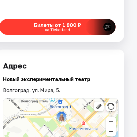
Билеты от 1 800 ₽
на Ticketland
Адрес
Новый экспериментальный театр
Волгоград, ул. Мира, 5.