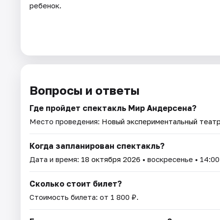
ребенок.
Вопросы и ответы
Где пройдет спектакль Мир Андерсена?
Место проведения:
Новый экспериментальный теат
Когда запланирован спектакль?
Дата и время:
18 октября 2026
• воскресенье • 14:00
Сколько стоит билет?
Стоимость билета: от 1 800 ₽.