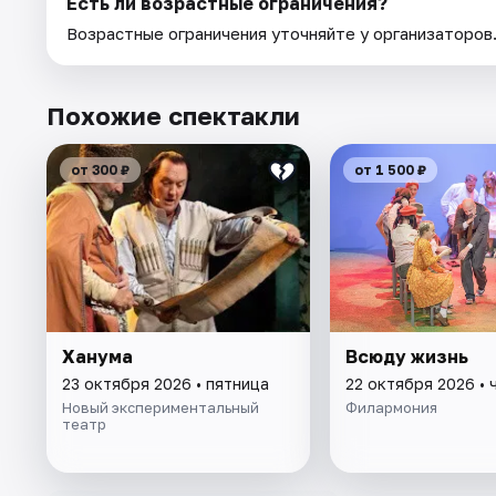
Есть ли возрастные ограничения?
Возрастные ограничения уточняйте у организаторов
Похожие спектакли
от 300 ₽
от 1 500 ₽
Ханума
Всюду жизнь
23 октября 2026 • пятница
22 октября 2026 • 
Новый экспериментальный
Филармония
театр