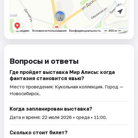
Вопросы и ответы
Где пройдет выставка Мир Алисы: когда
фантазия становится явью?
Место проведения:
Кукольная коллекция
. Город —
Новосибирск.
Когда запланирован выставка?
Дата и время:
22 июля 2026
• среда • 11:00.
Сколько стоит билет?