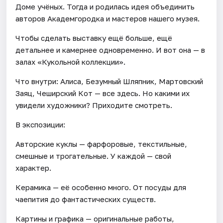
Доме учёных. Тогда и родилась идея объединить
авторов Академгородка и мастеров нашего музея.
Чтобы сделать выставку ещё больше, ещё
детальнее и камернее одновременно. И вот она — в
залах «Кукольной коллекции».
Что внутри: Алиса, Безумный Шляпник, Мартовский
Заяц, Чеширский Кот — все здесь. Но какими их
увидели художники? Приходите смотреть.
В экспозиции:
Авторские куклы — фарфоровые, текстильные,
смешные и трогательные. У каждой — свой
характер.
Керамика — её особенно много. От посуды для
чаепития до фантастических существ.
Картины и графика — оригинальные работы,