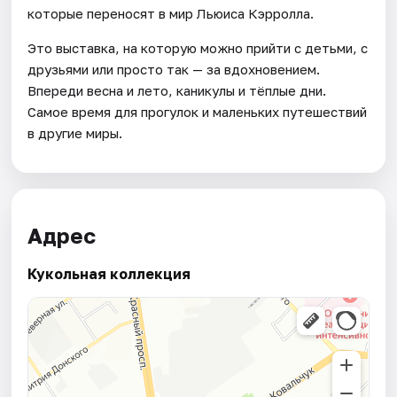
которые переносят в мир Льюиса Кэрролла.
Это выставка, на которую можно прийти с детьми, с
друзьями или просто так — за вдохновением.
Впереди весна и лето, каникулы и тёплые дни.
Самое время для прогулок и маленьких путешествий
в другие миры.
Адрес
Кукольная коллекция