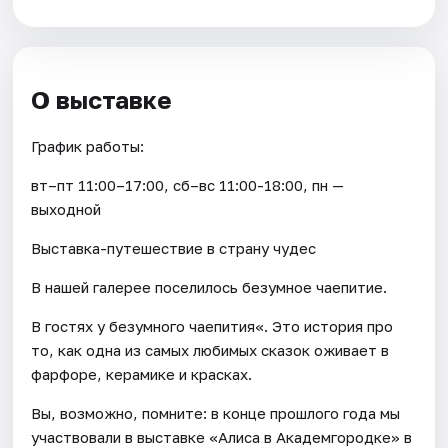
О выставке
График работы:
вт–пт 11:00–17:00, сб–вс 11:00-18:00, пн —
выходной
Выставка-путешествие в страну чудес
В нашей галерее поселилось безумное чаепитие.
В гостях у безумного чаепития«. Это история про
то, как одна из самых любимых сказок оживает в
фарфоре, керамике и красках.
Вы, возможно, помните: в конце прошлого года мы
участвовали в выставке «Алиса в Академгородке» в