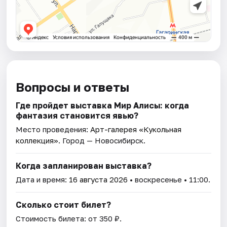
Вопросы и ответы
Где пройдет выставка Мир Алисы: когда
фантазия становится явью?
Место проведения:
Арт-галерея «Кукольная
коллекция»
. Город — Новосибирск.
Когда запланирован выставка?
Дата и время:
16 августа 2026
• воскресенье • 11:00.
Сколько стоит билет?
Стоимость билета: от 350 ₽.