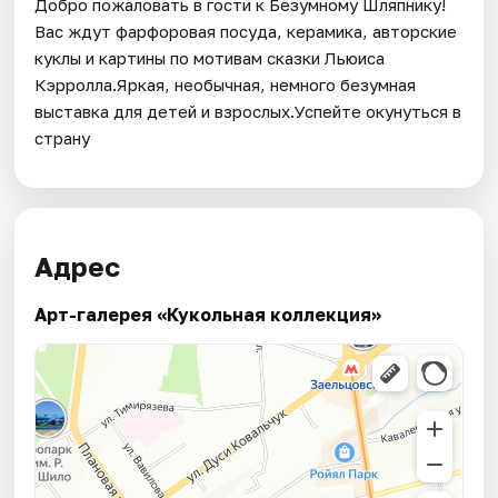
Добро пожаловать в гости к Безумному Шляпнику!
Вас ждут фарфоровая посуда, керамика, авторские
куклы и картины по мотивам сказки Льюиса
Кэрролла.Яркая, необычная, немного безумная
выставка для детей и взрослых.Успейте окунуться в
страну
Адрес
Арт-галерея «Кукольная коллекция»