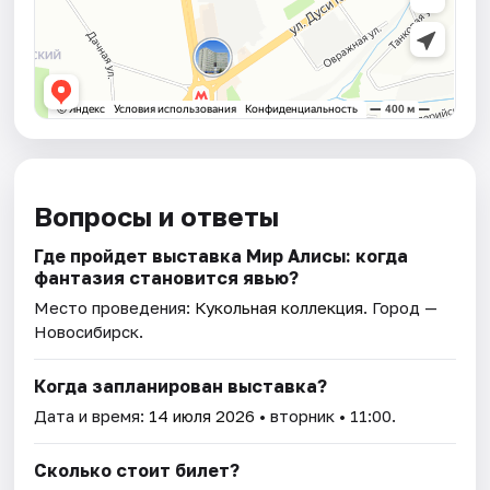
Вопросы и ответы
Где пройдет выставка Мир Алисы: когда
фантазия становится явью?
Место проведения:
Кукольная коллекция
. Город —
Новосибирск.
Когда запланирован выставка?
Дата и время:
14 июля 2026
• вторник • 11:00.
Сколько стоит билет?