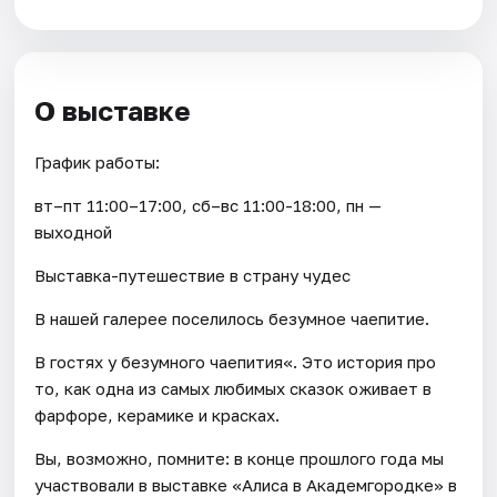
О выставке
График работы:
вт–пт 11:00–17:00, сб–вс 11:00-18:00, пн —
выходной
Выставка-путешествие в страну чудес
В нашей галерее поселилось безумное чаепитие.
В гостях у безумного чаепития«. Это история про
то, как одна из самых любимых сказок оживает в
фарфоре, керамике и красках.
Вы, возможно, помните: в конце прошлого года мы
участвовали в выставке «Алиса в Академгородке» в