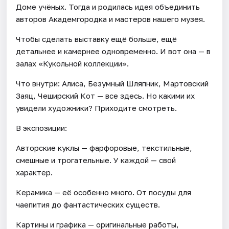
Доме учёных. Тогда и родилась идея объединить
авторов Академгородка и мастеров нашего музея.
Чтобы сделать выставку ещё больше, ещё
детальнее и камернее одновременно. И вот она — в
залах «Кукольной коллекции».
Что внутри: Алиса, Безумный Шляпник, Мартовский
Заяц, Чеширский Кот — все здесь. Но какими их
увидели художники? Приходите смотреть.
В экспозиции:
Авторские куклы — фарфоровые, текстильные,
смешные и трогательные. У каждой — свой
характер.
Керамика — её особенно много. От посуды для
чаепития до фантастических существ.
Картины и графика — оригинальные работы,