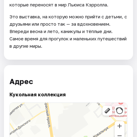
которые переносят в мир Льюиса Кэрролла.
Это выставка, на которую можно прийти с детьми, с
друзьями или просто так — за вдохновением.
Впереди весна и лето, каникулы и тёплые дни.
Самое время для прогулок и маленьких путешествий
в другие миры.
Адрес
Кукольная коллекция