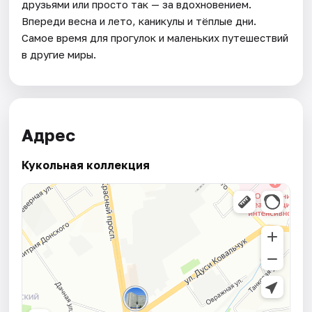
друзьями или просто так — за вдохновением.
Впереди весна и лето, каникулы и тёплые дни.
Самое время для прогулок и маленьких путешествий
в другие миры.
Адрес
Кукольная коллекция