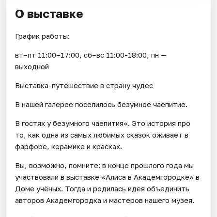
О выставке
График работы:
вт–пт 11:00–17:00, сб–вс 11:00-18:00, пн —
выходной
Выставка-путешествие в страну чудес
В нашей галерее поселилось безумное чаепитие.
В гостях у безумного чаепития«. Это история про
то, как одна из самых любимых сказок оживает в
фарфоре, керамике и красках.
Вы, возможно, помните: в конце прошлого года мы
участвовали в выставке «Алиса в Академгородке» в
Доме учёных. Тогда и родилась идея объединить
авторов Академгородка и мастеров нашего музея.