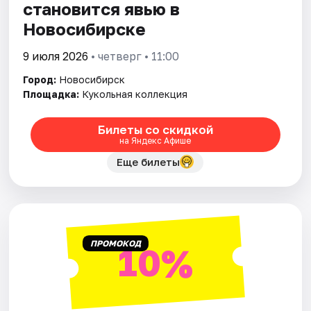
становится явью в
Новосибирске
9 июля 2026
• четверг • 11:00
Город:
Новосибирск
Площадка:
Кукольная коллекция
Билеты со скидкой
на Яндекс Афише
Еще билеты
ПРОМОКОД
10%