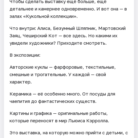
Чтобы сделать выставку ещё больше, ещё
детальнее и камернее одновременно. И вот она — в
залах «Кукольной коллекции».
Что внутри: Алиса, Безумный Шляпник, Мартовский
Заяц, Чеширский Кот — все здесь. Но какими их
увидели художники? Приходите смотреть.
В экспозиции:
Авторские куклы — фарфоровые, текстильные,
смешные и трогательные. У каждой — свой
характер.
Керамика — её особенно много. От посуды для
чаепития до фантастических существ.
Картины и графика — оригинальные работы,
которые переносят в мир Льюиса Кэрролла.
Это выставка, на которую можно прийти с детьми, с