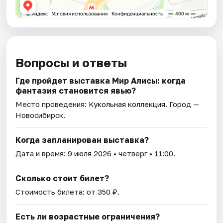
Вопросы и ответы
Где пройдет выставка Мир Алисы: когда
фантазия становится явью?
Место проведения:
Кукольная коллекция
. Город —
Новосибирск.
Когда запланирован выставка?
Дата и время:
9 июля 2026
• четверг • 11:00.
Сколько стоит билет?
Стоимость билета: от 350 ₽.
Есть ли возрастные ограничения?