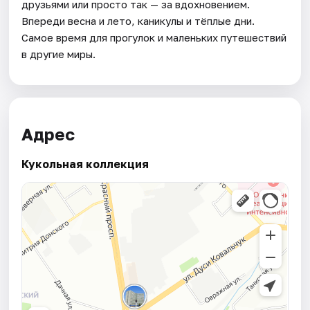
друзьями или просто так — за вдохновением.
Впереди весна и лето, каникулы и тёплые дни.
Самое время для прогулок и маленьких путешествий
в другие миры.
Адрес
Кукольная коллекция