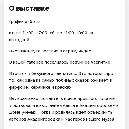
О выставке
График работы:
вт–пт 11:00–17:00, сб–вс 11:00-18:00, пн —
выходной
Выставка-путешествие в страну чудес
В нашей галерее поселилось безумное чаепитие.
В гостях у безумного чаепития«. Это история про
то, как одна из самых любимых сказок оживает в
фарфоре, керамике и красках.
Вы, возможно, помните: в конце прошлого года мы
участвовали в выставке «Алиса в Академгородке» в
Доме учёных. Тогда и родилась идея объединить
авторов Академгородка и мастеров нашего музея.