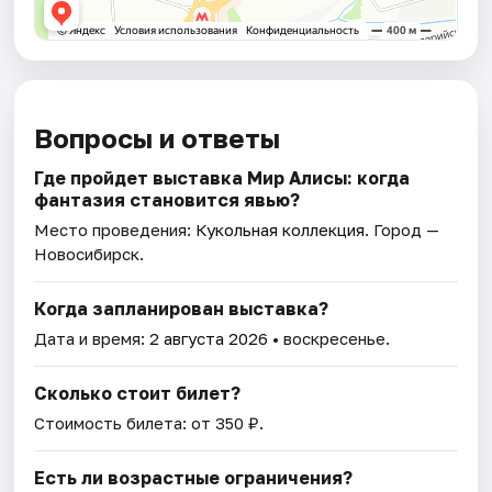
Вопросы и ответы
Где пройдет выставка Мир Алисы: когда
фантазия становится явью?
Место проведения:
Кукольная коллекция
. Город —
Новосибирск.
Когда запланирован выставка?
Дата и время:
2 августа 2026
• воскресенье.
Сколько стоит билет?
Стоимость билета: от 350 ₽.
Есть ли возрастные ограничения?