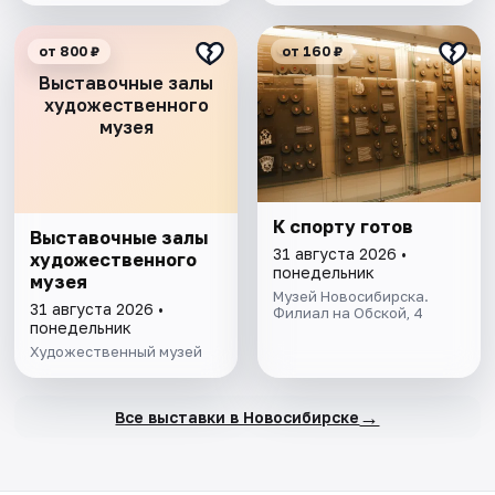
от 800 ₽
от 160 ₽
Выставочные залы
художественного
музея
К спорту готов
Выставочные залы
31 августа 2026 •
художественного
понедельник
музея
Музей Новосибирска.
31 августа 2026 •
Филиал на Обской, 4
понедельник
Художественный музей
→
Все выставки в Новосибирске