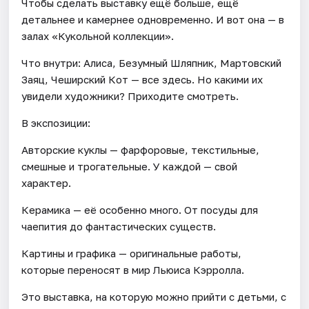
Чтобы сделать выставку ещё больше, ещё
детальнее и камернее одновременно. И вот она — в
залах «Кукольной коллекции».
Что внутри: Алиса, Безумный Шляпник, Мартовский
Заяц, Чеширский Кот — все здесь. Но какими их
увидели художники? Приходите смотреть.
В экспозиции:
Авторские куклы — фарфоровые, текстильные,
смешные и трогательные. У каждой — свой
характер.
Керамика — её особенно много. От посуды для
чаепития до фантастических существ.
Картины и графика — оригинальные работы,
которые переносят в мир Льюиса Кэрролла.
Это выставка, на которую можно прийти с детьми, с