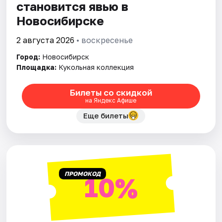
становится явью в
Новосибирске
2 августа 2026
• воскресенье
Город:
Новосибирск
Площадка:
Кукольная коллекция
Билеты со скидкой
на Яндекс Афише
Еще билеты
ПРОМОКОД
10%