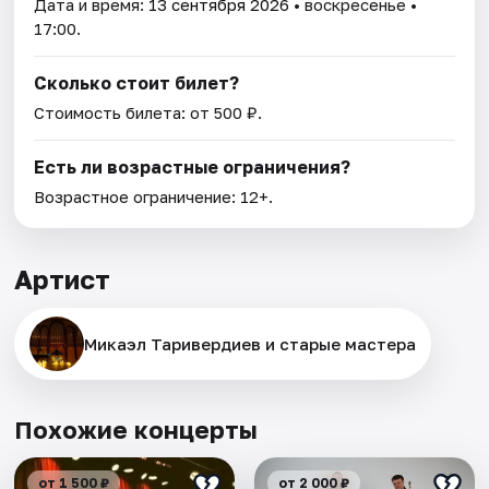
Дата и время:
13 сентября 2026
• воскресенье •
17:00.
Сколько стоит билет?
Стоимость билета: от 500 ₽.
Есть ли возрастные ограничения?
Возрастное ограничение: 12+.
Артист
Микаэл Таривердиев и старые мастера
Похожие концерты
от 1 500 ₽
от 2 000 ₽