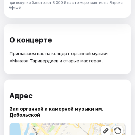
при покупке билетов от 3 000 ₽ на это мероприятие на Яндекс
Афише!
О концерте
Приглашаем вас на концерт органной музыки
«Микаэл Таривердиев и старые мастера».
Адрес
Зал органной и камерной музыки им.
Дебольской