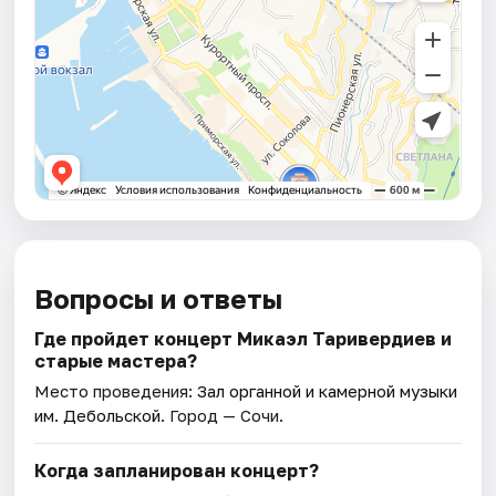
Вопросы и ответы
Где пройдет концерт Микаэл Таривердиев и
старые мастера?
Место проведения:
Зал органной и камерной музыки
им. Дебольской
. Город — Сочи.
Когда запланирован концерт?