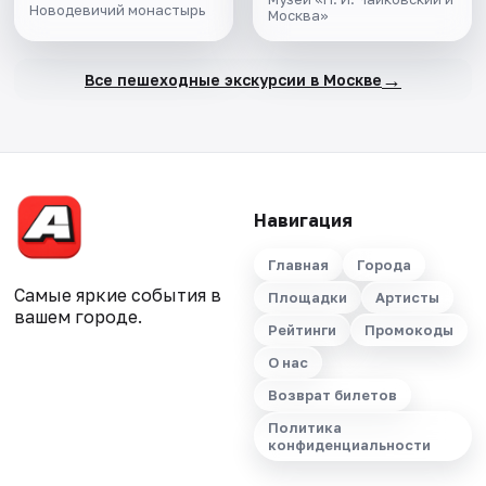
Новодевичий монастырь
Москва»
→
Все пешеходные экскурсии в Москве
Навигация
Главная
Города
Самые яркие события в
Площадки
Артисты
вашем городе.
Рейтинги
Промокоды
О нас
Возврат билетов
Политика
конфиденциальности