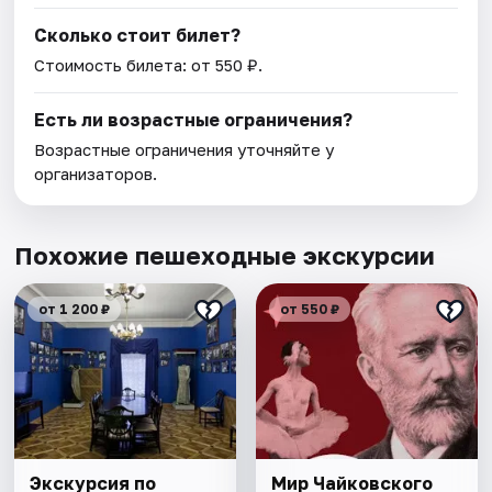
Сколько стоит билет?
Стоимость билета: от 550 ₽.
Есть ли возрастные ограничения?
Возрастные ограничения уточняйте у
организаторов.
Похожие пешеходные экскурсии
от 1 200 ₽
от 550 ₽
Экскурсия по
Мир Чайковского