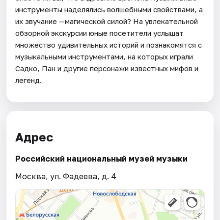
инструменты наделялись волшебными свойствами, а
их звучание —магической силой? На увлекательной
обзорной экскурсии юные посетители услышат
множество удивительных историй и познакомятся с
музыкальными инструментами, на которых играли
Садко, Пан и другие персонажи известных мифов и
легенд.
Адрес
Российский национальный музей музыки
Москва, ул. Фадеева, д. 4