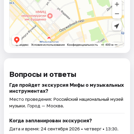
Вопросы и ответы
Где пройдет экскурсия Мифы о музыкальных
инструментах?
Место проведения:
Российский национальный музей
музыки
. Город — Москва.
Когда запланирован экскурсия?
Дата и время:
24 сентября 2026
• четверг • 13:30.