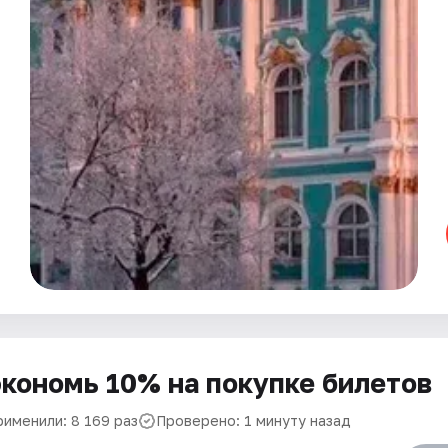
кономь 10% на покупке билетов
рименили: 8 169 раз
Проверено: 1 минуту назад