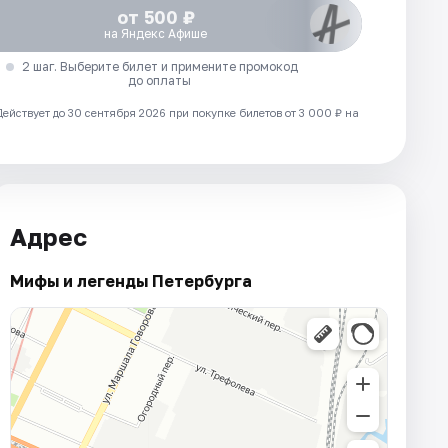
от 500 ₽
на Яндекс Афише
2 шаг. Выберите билет и примените промокод
до оплаты
Действует до 30 сентября 2026 при покупке билетов от 3 000 ₽ на
Адрес
Мифы и легенды Петербурга