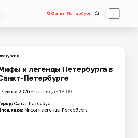
☀
☾
Санкт-Петербург
Экскурсия
Мифы и легенды Петербурга в
Санкт-Петербурге
17 июля 2026
• пятница • 18:00
Город:
Санкт-Петербург
Площадка:
Мифы и легенды Петербурга