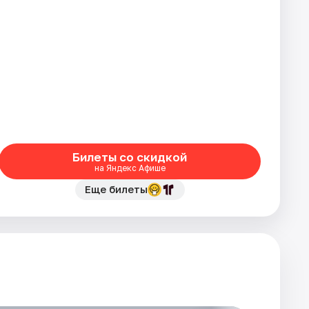
Билеты со скидкой
на Яндекс Афише
Еще билеты