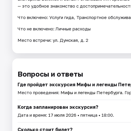
— это удобное знакомство с достопримечательност
Что включено: Услуги гида, Транспортное обслужив
Что не включено: Личные расходы
Место встречи: ул. Думская, д. 2
Вопросы и ответы
Где пройдет экскурсия Мифы и легенды Пете
Место проведения:
Мифы и легенды Петербурга
. Г
Когда запланирован экскурсия?
Дата и время:
17 июля 2026
• пятница • 18:00.
Сколько стоит билет?