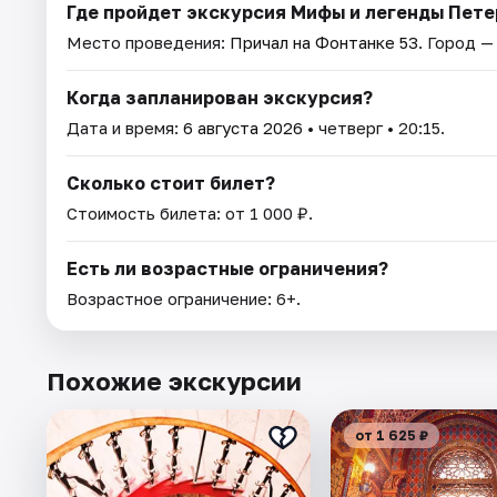
Где пройдет экскурсия Мифы и легенды Пете
Место проведения:
Причал на Фонтанке 53
. Город 
Когда запланирован экскурсия?
Дата и время:
6 августа 2026
• четверг • 20:15.
Сколько стоит билет?
Стоимость билета: от 1 000 ₽.
Есть ли возрастные ограничения?
Возрастное ограничение: 6+.
Похожие экскурсии
от 1 625 ₽