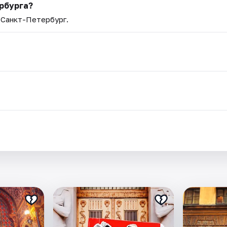
рбурга?
— Санкт-Петербург.