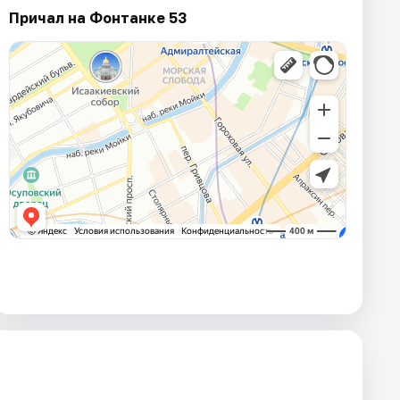
Причал на Фонтанке 53