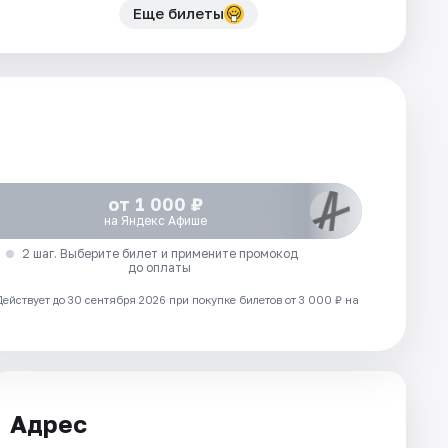
Еще билеты
от 1 000 ₽
на Яндекс Афише
2 шаг. Выберите билет и примените промокод
до оплаты
Действует до 30 сентября 2026 при покупке билетов от 3 000 ₽ на
Адрес