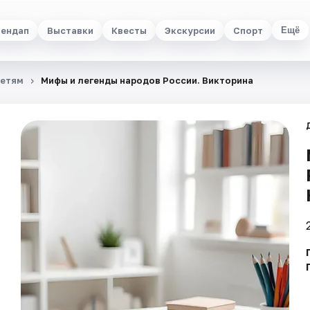
ендап
Выставки
Квесты
Экскурсии
Спорт
Ещё
етям
Мифы и легенды народов России. Викторина