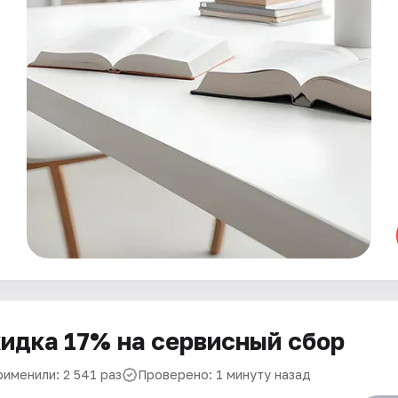
идка 17% на сервисный сбор
рименили: 2 541 раз
Проверено: 1 минуту назад