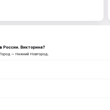
в России. Викторина?
 Город — Нижний Новгород.