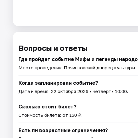
Вопросы и ответы
Где пройдет событие Мифы и легенды народо
Место проведения:
Починковский дворец культуры
.
Когда запланирован событие?
Дата и время:
22 октября 2026
• четверг • 10:00.
Сколько стоит билет?
Стоимость билета: от 150 ₽.
Есть ли возрастные ограничения?