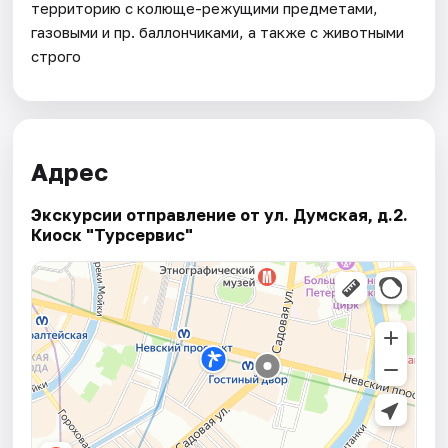
территорию с колюще-режущими предметами,
газовыми и пр. баллончиками, а также с животными
строго
Адрес
Экскурсии отправление от ул. Думская, д.2.
Киоск "Турсервис"