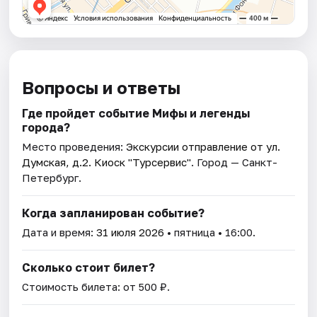
Вопросы и ответы
Где пройдет событие Мифы и легенды
города?
Место проведения:
Экскурсии отправление от ул.
Думская, д.2. Киоск "Турсервис"
. Город — Санкт-
Петербург.
Когда запланирован событие?
Дата и время:
31 июля 2026
• пятница • 16:00.
Сколько стоит билет?
Стоимость билета: от 500 ₽.