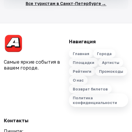
→
Все туристам в Санкт-Петербурге
Навигация
Главная
Города
Самые яркие события в
Площадки
Артисты
вашем городе.
Рейтинги
Промокоды
О нас
Возврат билетов
Политика
конфиденциальности
Контакты
Пишите: