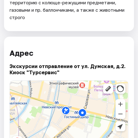
территорию с колюще-режущими предметами,
газовыми и пр. баллончиками, а также с животными
строго
Адрес
Экскурсии отправление от ул. Думская, д.2.
Киоск "Турсервис"