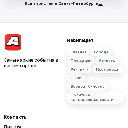
→
Все туристам в Санкт-Петербурге
Навигация
Главная
Города
Самые яркие события в
Площадки
Артисты
вашем городе.
Рейтинги
Промокоды
О нас
Возврат билетов
Политика
конфиденциальности
Контакты
Пишите: