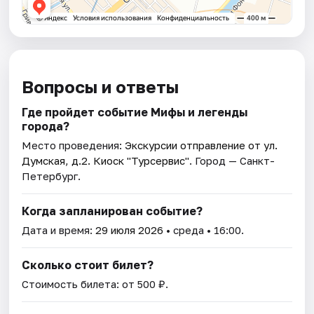
Вопросы и ответы
Где пройдет событие Мифы и легенды
города?
Место проведения:
Экскурсии отправление от ул.
Думская, д.2. Киоск "Турсервис"
. Город — Санкт-
Петербург.
Когда запланирован событие?
Дата и время:
29 июля 2026
• среда • 16:00.
Сколько стоит билет?
Стоимость билета: от 500 ₽.