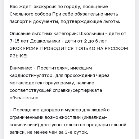
Вас ждет: экскурсия по городу, посещение
Смольного собора При себе обязательно иметь
паспорт и документы, подтверждающие льготы.
Описание льготных категорий: Школьники - дети от
7-15 лет Дошкольники - дети от 2 до 6 лет
ЭКСКУРСИЯ ПРОВОДИТСЯ ТОЛЬКО НА РУССКОМ
ЯЗЫКЕ!
Внимание: - Посетителям, имеющим
кардиостимулятор, для прохождения через
металлодетекторную рамку, наличие
соответствующей справки/сертификата
обязательно.
- Посещение дворцов и музеев для людей с
ограниченными возможностями (инвалиды-
колясочники) доступно только по предварительной
записи, не менее чем за 3-е суток.