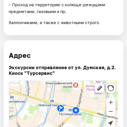
- Проход на территорию с колюще-режущими
предметами, газовыми и пр.
баллончиками, а также с животными строго
Адрес
Экскурсии отправление от ул. Думская, д.2.
Киоск "Турсервис"