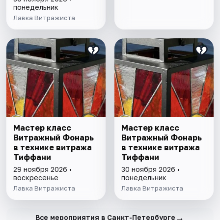
понедельник
Лавка Витражиста
Мастер класс
Мастер класс
Витражный Фонарь
Витражный Фонарь
в технике витража
в технике витража
Тиффани
Тиффани
29 ноября 2026 •
30 ноября 2026 •
воскресенье
понедельник
Лавка Витражиста
Лавка Витражиста
→
Все мероприятия в Санкт-Петербурге