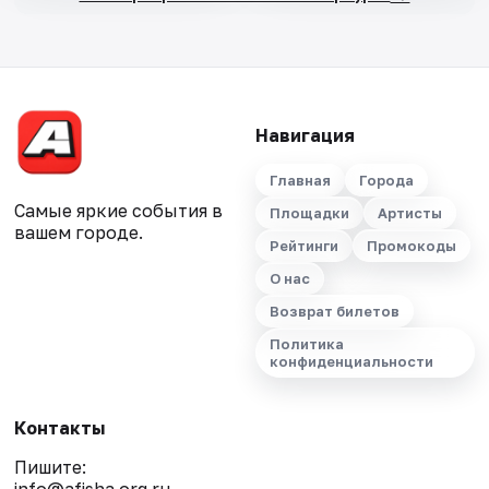
Навигация
Главная
Города
Самые яркие события в
Площадки
Артисты
вашем городе.
Рейтинги
Промокоды
О нас
Возврат билетов
Политика
конфиденциальности
Контакты
Пишите: