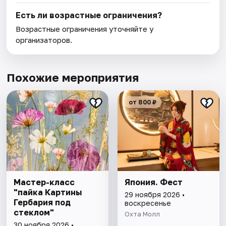
Есть ли возрастные ограничения?
Возрастные ограничения уточняйте у
организаторов.
Похожие мероприятия
от 800 ₽
Мастер-класс
Япония. Фест
"пайка Картины
29 ноября 2026 •
Гербария под
воскресенье
стеклом"
Охта Молл
30 ноября 2026 •