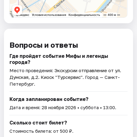
Вопросы и ответы
Где пройдет событие Мифы и легенды
города?
Место проведения:
Экскурсии отправление от ул.
Думская, д.2. Киоск "Турсервис"
. Город — Санкт-
Петербург.
Когда запланирован событие?
Дата и время:
28 ноября 2026
• суббота • 13:00.
Сколько стоит билет?
Стоимость билета: от 500 ₽.