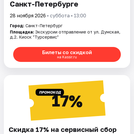
Санкт-Петербурге
28 ноября 2026
• суббота • 13:00
Город:
Санкт-Петербург
Площадка:
Экскурсии отправление от ул. Думская,
д.2. Киоск "Турсервис"
Билеты со скидкой
на Kassir.ru
ПРОМОКОД
17%
Скидка 17% на сервисный сбор