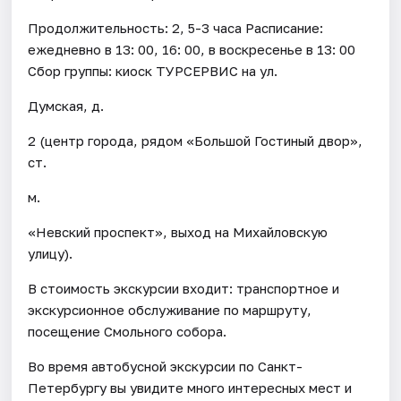
Продолжительность: 2, 5-3 часа Расписание:
ежедневно в 13: 00, 16: 00, в воскресенье в 13: 00
Сбор группы: киоск ТУРСЕРВИС на ул.
Думская, д.
2 (центр города, рядом «Большой Гостиный двор»,
ст.
м.
«Невский проспект», выход на Михайловскую
улицу).
В стоимость экскурсии входит: транспортное и
экскурсионное обслуживание по маршруту,
посещение Смольного собора.
Во время автобусной экскурсии по Санкт-
Петербургу вы увидите много интересных мест и