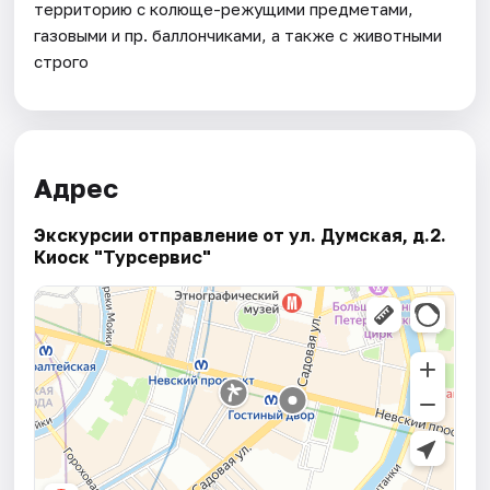
территорию с колюще-режущими предметами,
газовыми и пр. баллончиками, а также с животными
строго
Адрес
Экскурсии отправление от ул. Думская, д.2.
Киоск "Турсервис"