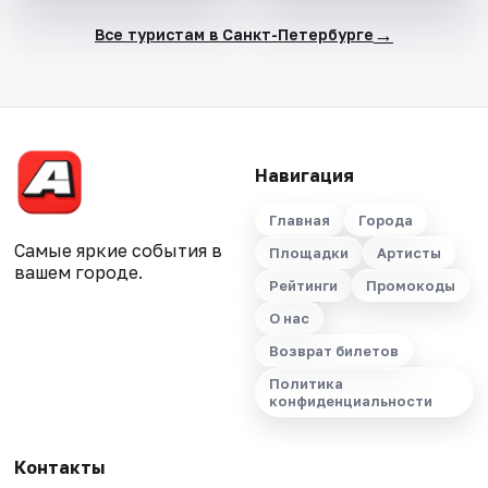
→
Все туристам в Санкт-Петербурге
Навигация
Главная
Города
Самые яркие события в
Площадки
Артисты
вашем городе.
Рейтинги
Промокоды
О нас
Возврат билетов
Политика
конфиденциальности
Контакты