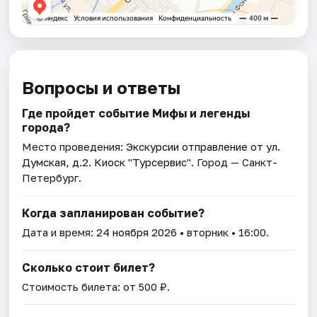
Вопросы и ответы
Где пройдет событие Мифы и легенды
города?
Место проведения:
Экскурсии отправление от ул.
Думская, д.2. Киоск "Турсервис"
. Город — Санкт-
Петербург.
Когда запланирован событие?
Дата и время:
24 ноября 2026
• вторник • 16:00.
Сколько стоит билет?
Стоимость билета: от 500 ₽.