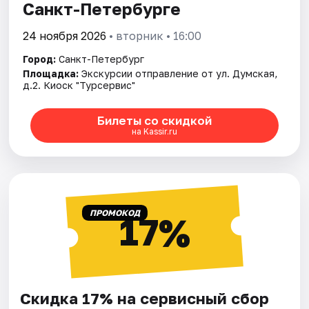
Санкт-Петербурге
24 ноября 2026
• вторник • 16:00
Город:
Санкт-Петербург
Площадка:
Экскурсии отправление от ул. Думская,
д.2. Киоск "Турсервис"
Билеты со скидкой
на Kassir.ru
ПРОМОКОД
17%
Скидка 17% на сервисный сбор