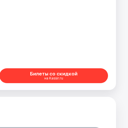
Билеты со скидкой
на Kassir.ru