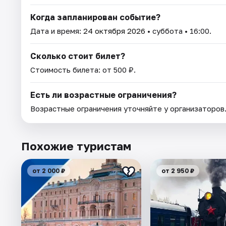
Когда запланирован событие?
Дата и время:
24 октября 2026
• суббота • 16:00.
Сколько стоит билет?
Стоимость билета: от 500 ₽.
Есть ли возрастные ограничения?
Возрастные ограничения уточняйте у организаторов
Похожие туристам
от 2 000 ₽
от 2 950 ₽