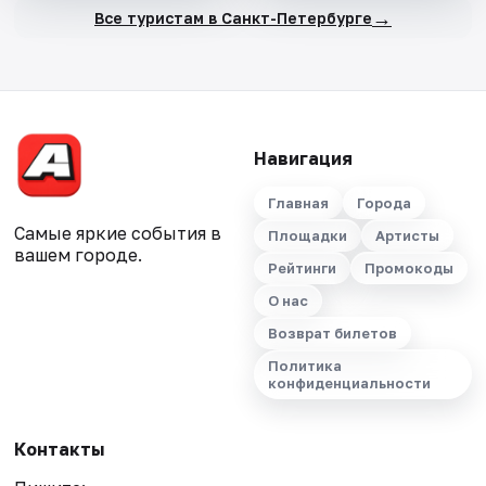
→
Все туристам в Санкт-Петербурге
Навигация
Главная
Города
Самые яркие события в
Площадки
Артисты
вашем городе.
Рейтинги
Промокоды
О нас
Возврат билетов
Политика
конфиденциальности
Контакты