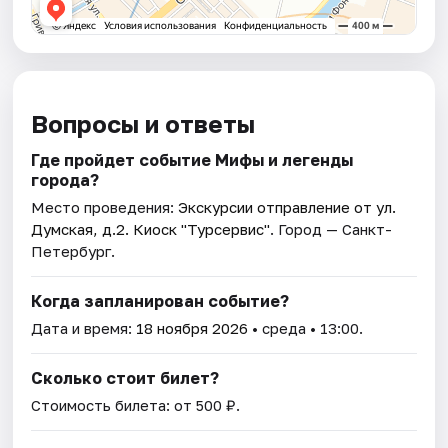
Вопросы и ответы
Где пройдет событие Мифы и легенды
города?
Место проведения:
Экскурсии отправление от ул.
Думская, д.2. Киоск "Турсервис"
. Город — Санкт-
Петербург.
Когда запланирован событие?
Дата и время:
18 ноября 2026
• среда • 13:00.
Сколько стоит билет?
Стоимость билета: от 500 ₽.