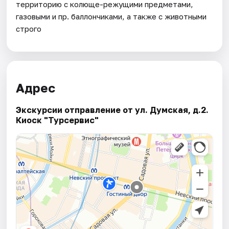
территорию с колюще-режущими предметами,
газовыми и пр. баллончиками, а также с животными
строго
Адрес
Экскурсии отправление от ул. Думская, д.2.
Киоск "Турсервис"