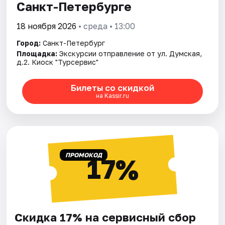
Санкт-Петербурге
18 ноября 2026
• среда • 13:00
Город:
Санкт-Петербург
Площадка:
Экскурсии отправление от ул. Думская,
д.2. Киоск "Турсервис"
Билеты со скидкой
на Kassir.ru
ПРОМОКОД
17%
Скидка 17% на сервисный сбор