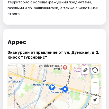
территорию с колюще-режущими предметами,
газовыми и пр. баллончиками, а также с животными
строго
Адрес
Экскурсии отправление от ул. Думская, д.2.
Киоск "Турсервис"