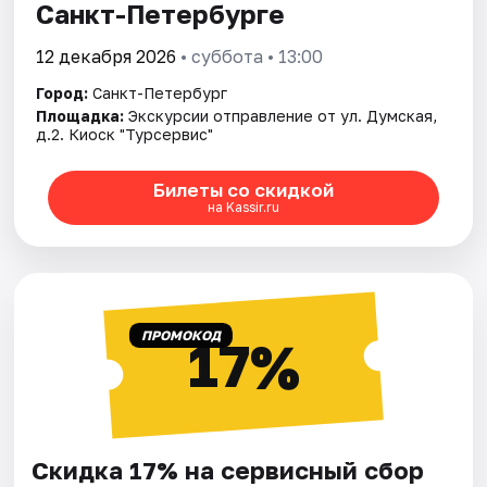
Санкт-Петербурге
12 декабря 2026
• суббота • 13:00
Город:
Санкт-Петербург
Площадка:
Экскурсии отправление от ул. Думская,
д.2. Киоск "Турсервис"
Билеты со скидкой
на Kassir.ru
ПРОМОКОД
17%
Скидка 17% на сервисный сбор