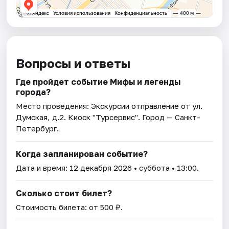
Вопросы и ответы
Где пройдет событие Мифы и легенды
города?
Место проведения:
Экскурсии отправление от ул.
Думская, д.2. Киоск "Турсервис"
. Город — Санкт-
Петербург.
Когда запланирован событие?
Дата и время:
12 декабря 2026
• суббота • 13:00.
Сколько стоит билет?
Стоимость билета: от 500 ₽.