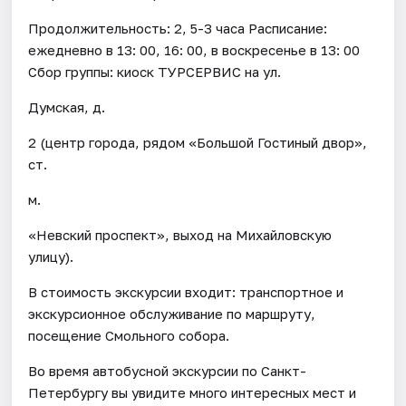
Продолжительность: 2, 5-3 часа Расписание:
ежедневно в 13: 00, 16: 00, в воскресенье в 13: 00
Сбор группы: киоск ТУРСЕРВИС на ул.
Думская, д.
2 (центр города, рядом «Большой Гостиный двор»,
ст.
м.
«Невский проспект», выход на Михайловскую
улицу).
В стоимость экскурсии входит: транспортное и
экскурсионное обслуживание по маршруту,
посещение Смольного собора.
Во время автобусной экскурсии по Санкт-
Петербургу вы увидите много интересных мест и