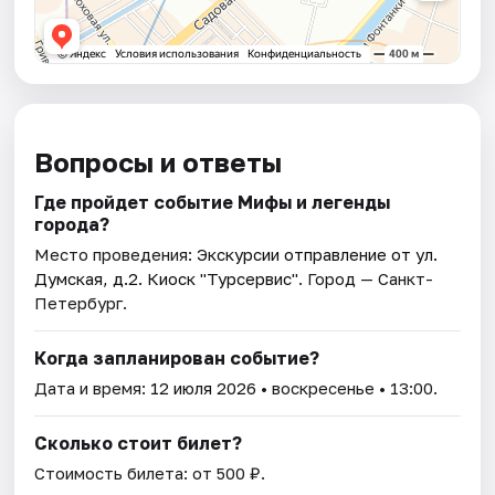
Вопросы и ответы
Где пройдет событие Мифы и легенды
города?
Место проведения:
Экскурсии отправление от ул.
Думская, д.2. Киоск "Турсервис"
. Город — Санкт-
Петербург.
Когда запланирован событие?
Дата и время:
12 июля 2026
• воскресенье • 13:00.
Сколько стоит билет?
Стоимость билета: от 500 ₽.