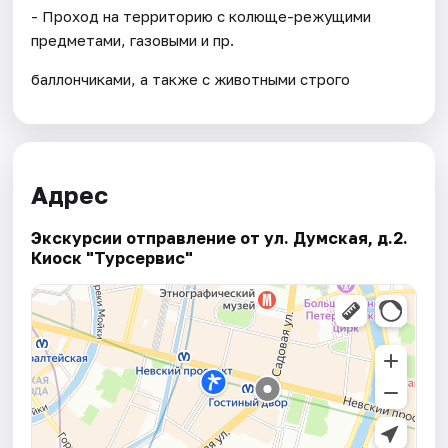
- Проход на территорию с колюще-режущими
предметами, газовыми и пр.
баллончиками, а также с животными строго
Адрес
Экскурсии отправление от ул. Думская, д.2.
Киоск "Турсервис"