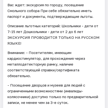
Вас ждет: экскурсия по городу, посещение
Смольного собора При себе обязательно иметь
паспорт и документы, подтверждающие льготы.
Описание льготных категорий: Школьники - дети от
7-15 лет Дошкольники - дети от 2 до 6 лет
ЭКСКУРСИЯ ПРОВОДИТСЯ ТОЛЬКО НА РУССКОМ
ЯЗЫКЕ!
Внимание: - Посетителям, имеющим
кардиостимулятор, для прохождения через
металлодетекторную рамку, наличие
соответствующей справки/сертификата
обязательно.
- Посещение дворцов и музеев для людей с
ограниченными возможностями (инвалиды-
колясочники) доступно только по предварительной
записи, не менее чем за 3-е суток.