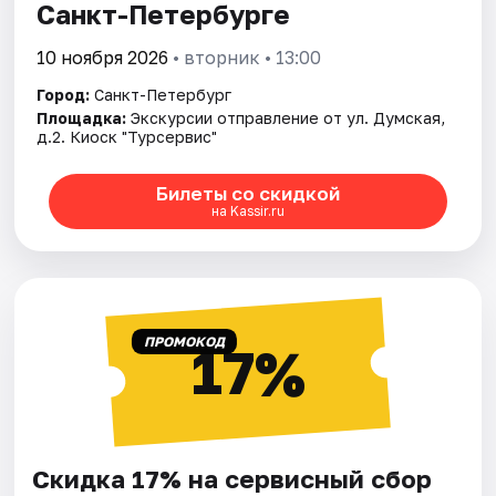
Санкт-Петербурге
10 ноября 2026
• вторник • 13:00
Город:
Санкт-Петербург
Площадка:
Экскурсии отправление от ул. Думская,
д.2. Киоск "Турсервис"
Билеты со скидкой
на Kassir.ru
ПРОМОКОД
17%
Скидка 17% на сервисный сбор