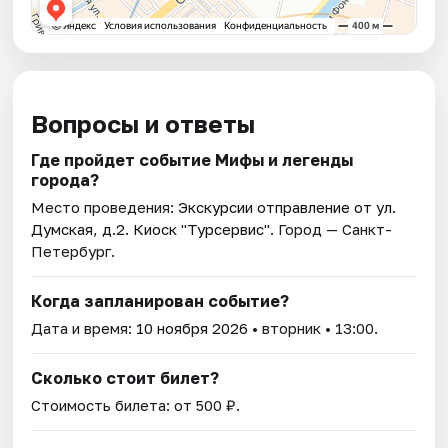
Вопросы и ответы
Где пройдет событие Мифы и легенды
города?
Место проведения:
Экскурсии отправление от ул.
Думская, д.2. Киоск "Турсервис"
. Город — Санкт-
Петербург.
Когда запланирован событие?
Дата и время:
10 ноября 2026
• вторник • 13:00.
Сколько стоит билет?
Стоимость билета: от 500 ₽.