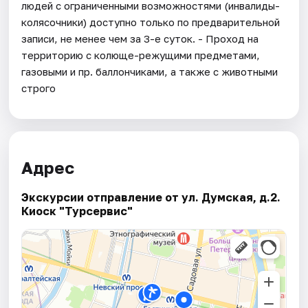
людей с ограниченными возможностями (инвалиды-
колясочники) доступно только по предварительной
записи, не менее чем за 3-е суток. - Проход на
территорию с колюще-режущими предметами,
газовыми и пр. баллончиками, а также с животными
строго
Адрес
Экскурсии отправление от ул. Думская, д.2.
Киоск "Турсервис"