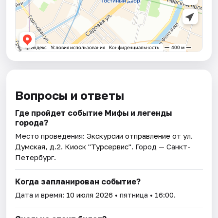
Вопросы и ответы
Где пройдет событие Мифы и легенды
города?
Место проведения:
Экскурсии отправление от ул.
Думская, д.2. Киоск "Турсервис"
. Город — Санкт-
Петербург.
Когда запланирован событие?
Дата и время:
10 июля 2026
• пятница • 16:00.