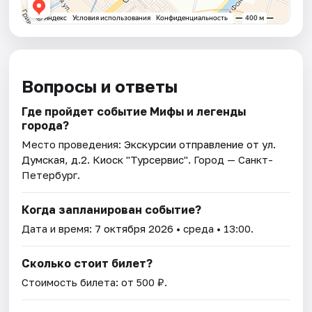
Вопросы и ответы
Где пройдет событие Мифы и легенды
города?
Место проведения:
Экскурсии отправление от ул.
Думская, д.2. Киоск "Турсервис"
. Город — Санкт-
Петербург.
Когда запланирован событие?
Дата и время:
7 октября 2026
• среда • 13:00.
Сколько стоит билет?
Стоимость билета: от 500 ₽.