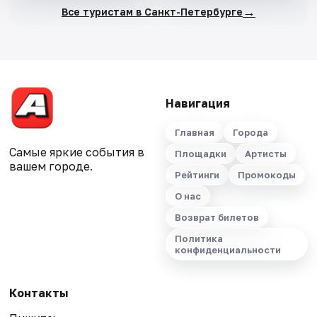
→
Все туристам в Санкт-Петербурге
Навигация
Главная
Города
Самые яркие события в
Площадки
Артисты
вашем городе.
Рейтинги
Промокоды
О нас
Возврат билетов
Политика
конфиденциальности
Контакты