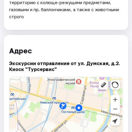
территорию с колюще-режущими предметами,
газовыми и пр. баллончиками, а также с животными
строго
Адрес
Экскурсии отправление от ул. Думская, д.2.
Киоск "Турсервис"