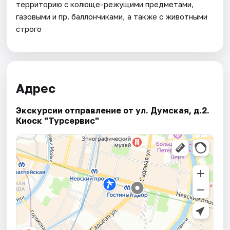
территорию с колюще-режущими предметами,
газовыми и пр. баллончиками, а также с животными
строго
Адрес
Экскурсии отправление от ул. Думская, д.2.
Киоск "Турсервис"