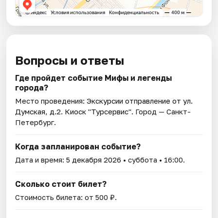
Вопросы и ответы
Где пройдет событие Мифы и легенды
города?
Место проведения:
Экскурсии отправление от ул.
Думская, д.2. Киоск "Турсервис"
. Город — Санкт-
Петербург.
Когда запланирован событие?
Дата и время:
5 декабря 2026
• суббота • 16:00.
Сколько стоит билет?
Стоимость билета: от 500 ₽.