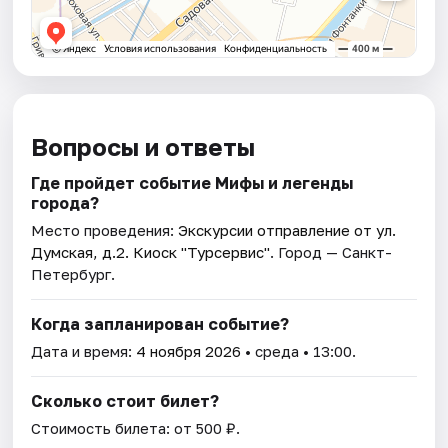
Вопросы и ответы
Где пройдет событие Мифы и легенды
города?
Место проведения:
Экскурсии отправление от ул.
Думская, д.2. Киоск "Турсервис"
. Город — Санкт-
Петербург.
Когда запланирован событие?
Дата и время:
4 ноября 2026
• среда • 13:00.
Сколько стоит билет?
Стоимость билета: от 500 ₽.