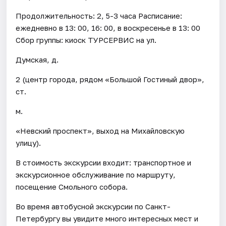
Продолжительность: 2, 5-3 часа Расписание:
ежедневно в 13: 00, 16: 00, в воскресенье в 13: 00
Сбор группы: киоск ТУРСЕРВИС на ул.
Думская, д.
2 (центр города, рядом «Большой Гостиный двор»,
ст.
м.
«Невский проспект», выход на Михайловскую
улицу).
В стоимость экскурсии входит: транспортное и
экскурсионное обслуживание по маршруту,
посещение Смольного собора.
Во время автобусной экскурсии по Санкт-
Петербургу вы увидите много интересных мест и