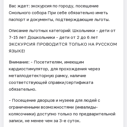
Вас ждет: экскурсия по городу, посещение
Смольного собора При себе обязательно иметь
паспорт и документы, подтверждающие льготы.
Описание льготных категорий: Школьники - дети от
7-15 лет Дошкольники - дети от 2 до 6 лет
ЭКСКУРСИЯ ПРОВОДИТСЯ ТОЛЬКО НА РУССКОМ
ЯЗЫКЕ!
Внимание: - Посетителям, имеющим
кардиостимулятор, для прохождения через
металлодетекторную рамку, наличие
соответствующей справки/сертификата
обязательно.
- Посещение дворцов и музеев для людей с
ограниченными возможностями (инвалиды-
колясочники) доступно только по предварительной
записи, не менее чем за 3-е суток.