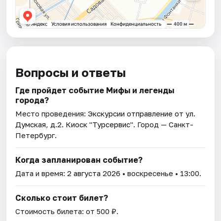
Вопросы и ответы
Где пройдет событие Мифы и легенды
города?
Место проведения:
Экскурсии отправление от ул.
Думская, д.2. Киоск "Турсервис"
. Город — Санкт-
Петербург.
Когда запланирован событие?
Дата и время:
2 августа 2026
• воскресенье • 13:00.
Сколько стоит билет?
Стоимость билета: от 500 ₽.