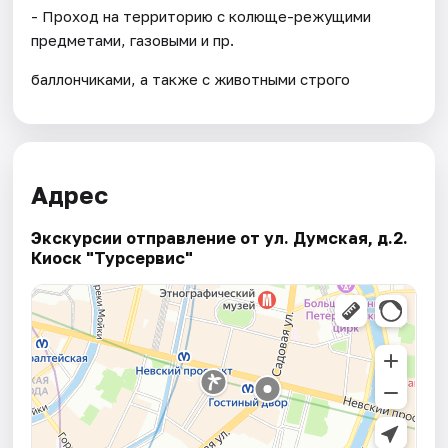
- Проход на территорию с колюще-режущими
предметами, газовыми и пр.
баллончиками, а также с животными строго
Адрес
Экскурсии отправление от ул. Думская, д.2.
Киоск "Турсервис"