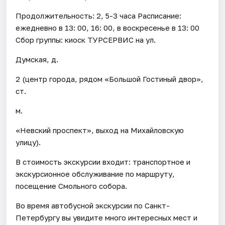
Продолжительность: 2, 5-3 часа Расписание:
ежедневно в 13: 00, 16: 00, в воскресенье в 13: 00
Сбор группы: киоск ТУРСЕРВИС на ул.
Думская, д.
2 (центр города, рядом «Большой Гостиный двор»,
ст.
м.
«Невский проспект», выход на Михайловскую
улицу).
В стоимость экскурсии входит: транспортное и
экскурсионное обслуживание по маршруту,
посещение Смольного собора.
Во время автобусной экскурсии по Санкт-
Петербургу вы увидите много интересных мест и