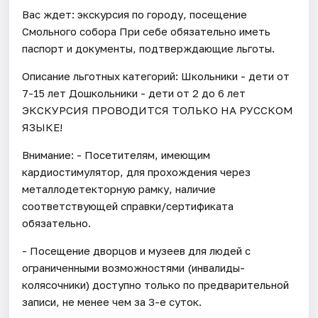
Вас ждет: экскурсия по городу, посещение
Смольного собора При себе обязательно иметь
паспорт и документы, подтверждающие льготы.
Описание льготных категорий: Школьники - дети от
7-15 лет Дошкольники - дети от 2 до 6 лет
ЭКСКУРСИЯ ПРОВОДИТСЯ ТОЛЬКО НА РУССКОМ
ЯЗЫКЕ!
Внимание: - Посетителям, имеющим
кардиостимулятор, для прохождения через
металлодетекторную рамку, наличие
соответствующей справки/сертификата
обязательно.
- Посещение дворцов и музеев для людей с
ограниченными возможностями (инвалиды-
колясочники) доступно только по предварительной
записи, не менее чем за 3-е суток.