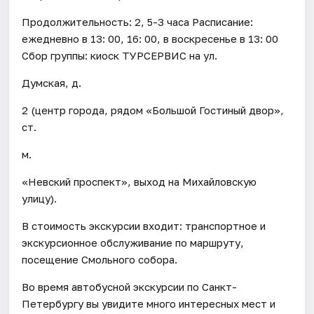
Продолжительность: 2, 5-3 часа Расписание:
ежедневно в 13: 00, 16: 00, в воскресенье в 13: 00
Сбор группы: киоск ТУРСЕРВИС на ул.
Думская, д.
2 (центр города, рядом «Большой Гостиный двор»,
ст.
м.
«Невский проспект», выход на Михайловскую
улицу).
В стоимость экскурсии входит: транспортное и
экскурсионное обслуживание по маршруту,
посещение Смольного собора.
Во время автобусной экскурсии по Санкт-
Петербургу вы увидите много интересных мест и