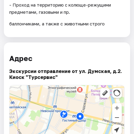
- Проход на территорию с колюще-режущими
предметами, газовыми и пр.
баллончиками, а также с животными строго
Адрес
Экскурсии отправление от ул. Думская, д.2.
Киоск "Турсервис"