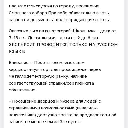
Вас ждет: экскурсия по городу, посещение
Смольного собора При себе обязательно иметь
паспорт и документы, подтверждающие льготы.
Описание льготных категорий: Школьники - дети от
7-15 лет Дошкольники - дети от 2 до 6 лет
ЭКСКУРСИЯ ПРОВОДИТСЯ ТОЛЬКО НА РУССКОМ
ЯЗЫКЕ!
Внимание: - Посетителям, имеющим
кардиостимулятор, для прохождения через
металлодетекторную рамку, наличие
соответствующей справки/сертификата
обязательно.
- Посещение дворцов и музеев для людей с
ограниченными возможностями (инвалиды-
колясочники) доступно только по предварительной
записи, не менее чем за 3-е суток.