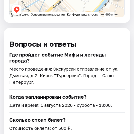
Вопросы и ответы
Где пройдет событие Мифы и легенды
города?
Место проведения:
Экскурсии отправление от ул.
Думская, д.2. Киоск "Турсервис"
. Город — Санкт-
Петербург.
Когда запланирован событие?
Дата и время:
1 августа 2026
• суббота • 13:00.
Сколько стоит билет?
Стоимость билета: от 500 ₽.