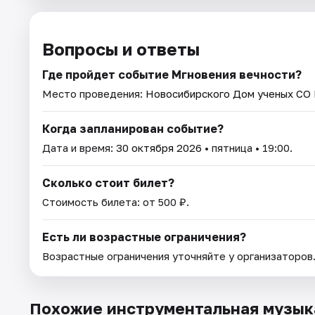
Вопросы и ответы
Где пройдет событие Мгновения вечности?
Место проведения:
Новосибирского Дом ученых СО
Когда запланирован событие?
Дата и время:
30 октября 2026
• пятница • 19:00.
Сколько стоит билет?
Стоимость билета: от 500 ₽.
Есть ли возрастные ограничения?
Возрастные ограничения уточняйте у организаторов
Похожие инструментальная музык