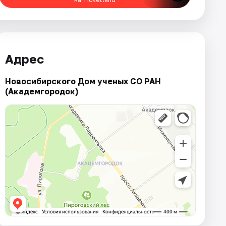
Адрес
Новосибирского Дом ученых СО РАН
(Академгородок)