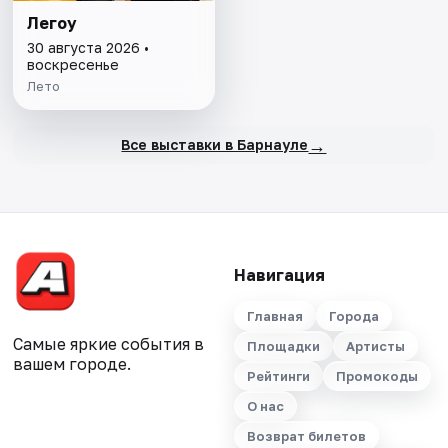
Легоу
30 августа 2026 •
воскресенье
Лето
→
Все выставки в Барнауле
Навигация
Главная
Города
Самые яркие события в
Площадки
Артисты
вашем городе.
Рейтинги
Промокоды
О нас
Возврат билетов