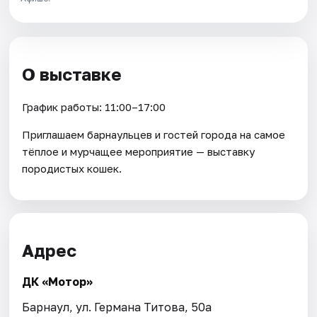
О выставке
График работы: 11:00–17:00
Приглашаем барнаульцев и гостей города на самое
тёплое и мурчащее мероприятие — выставку
породистых кошек.
Адрес
ДК «Мотор»
Барнаул, ул. Германа Титова, 50а