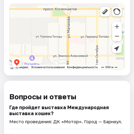
Вопросы и ответы
Где пройдет выставка Международная
выставка кошек?
Место проведения:
ДК «Мотор»
. Город — Барнаул.