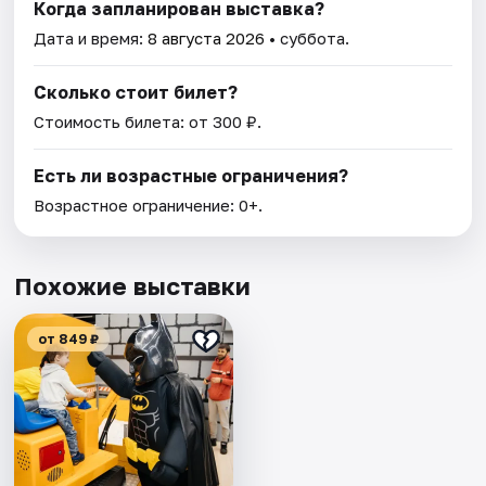
Когда запланирован выставка?
Дата и время:
8 августа 2026
• суббота.
Сколько стоит билет?
Стоимость билета: от 300 ₽.
Есть ли возрастные ограничения?
Возрастное ограничение: 0+.
Похожие выставки
от 849 ₽