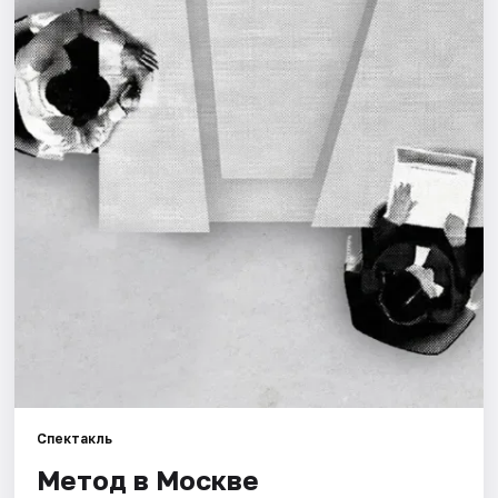
Города
Площадки
Артисты
Рейтинги
Спектакль
Метод в Москве