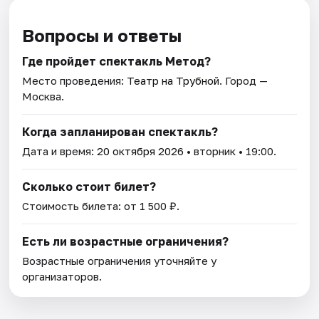
Вопросы и ответы
Где пройдет спектакль Метод?
Место проведения:
Театр на Трубной
. Город —
Москва.
Когда запланирован спектакль?
Дата и время:
20 октября 2026
• вторник • 19:00.
Сколько стоит билет?
Стоимость билета: от 1 500 ₽.
Есть ли возрастные ограничения?
Возрастные ограничения уточняйте у
организаторов.