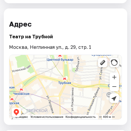
Адрес
Театр на Трубной
Москва, Неглинная ул., д. 29, стр. 1