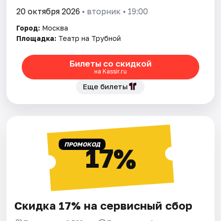
20 октября 2026
• вторник • 19:00
Город:
Москва
Площадка:
Театр на Трубной
Билеты со скидкой
на Kassir.ru
Еще билеты
ПРОМОКОД
17%
Скидка 17% на сервисный сбор