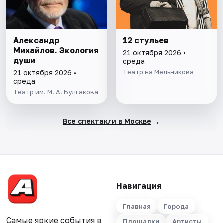
Александр
12 стульев
Михайлов. Экология
21 октября 2026 •
души
среда
Театр на Мельникова
21 октября 2026 •
среда
Театр им. М. А. Булгакова
→
Все спектакли в Москве
Навигация
Главная
Города
Самые яркие события в
Площадки
Артисты