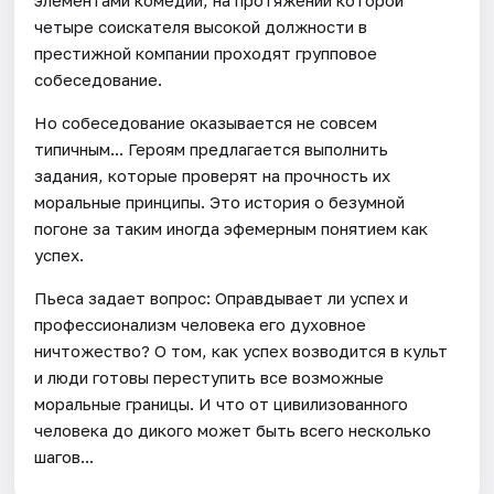
четыре соискателя высокой должности в
престижной компании проходят групповое
собеседование.
Но собеседование оказывается не совсем
типичным... Героям предлагается выполнить
задания, которые проверят на прочность их
моральные принципы. Это история о безумной
погоне за таким иногда эфемерным понятием как
успех.
Пьеса задает вопрос: Оправдывает ли успех и
профессионализм человека его духовное
ничтожество? О том, как успех возводится в культ
и люди готовы переступить все возможные
моральные границы. И что от цивилизованного
человека до дикого может быть всего несколько
шагов...