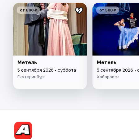
от 600 ₽
от 500 ₽
Метель
Метель
5 сентября 2026 • суббота
5 сентября 2026 • 
Екатеринбург
Хабаровск