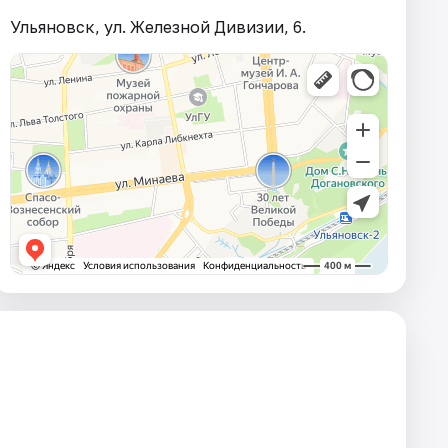
Ульяновск, ул. Железной Дивизии, 6.