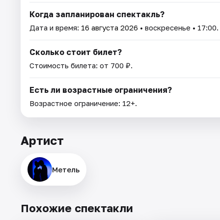
Когда запланирован спектакль?
Дата и время:
16 августа 2026
• воскресенье • 17:00.
Сколько стоит билет?
Стоимость билета: от 700 ₽.
Есть ли возрастные ограничения?
Возрастное ограничение: 12+.
Артист
Метель
Похожие спектакли