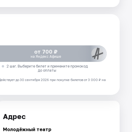
от 700 ₽
на Яндекс Афише
2 шаг. Выберите билет и примените промокод
до оплаты
Действует до 30 сентября 2026 при покупке билетов от 3 000 ₽ на
Адрес
Молодёжный театр