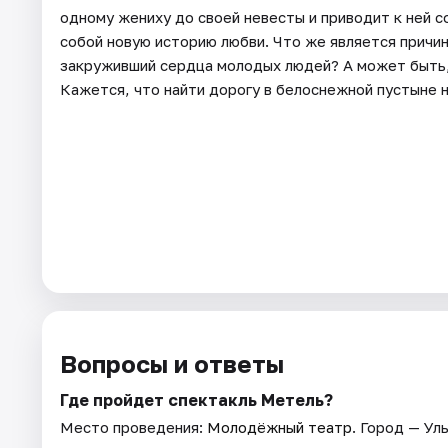
одному жениху до своей невесты и приводит к ней 
собой новую историю любви. Что же является причин
закруживший сердца молодых людей? А может быть
Кажется, что найти дорогу в белоснежной пустыне н
Вопросы и ответы
Где пройдет спектакль Метель?
Место проведения:
Молодёжный театр
. Город — Ул