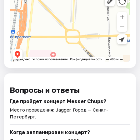
Вопросы и ответы
Где пройдет концерт Messer Chups?
Место проведения:
Jagger
. Город — Санкт-
Петербург.
Когда запланирован концерт?