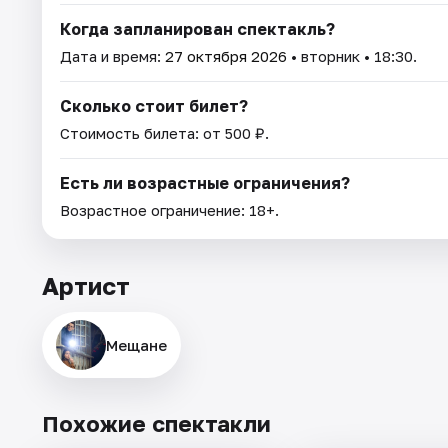
Когда запланирован спектакль?
Дата и время:
27 октября 2026
• вторник • 18:30.
Сколько стоит билет?
Стоимость билета: от 500 ₽.
Есть ли возрастные ограничения?
Возрастное ограничение: 18+.
Артист
Мещане
Похожие спектакли