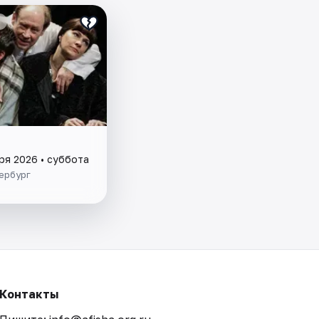
ря 2026 • суббота
ербург
Контакты