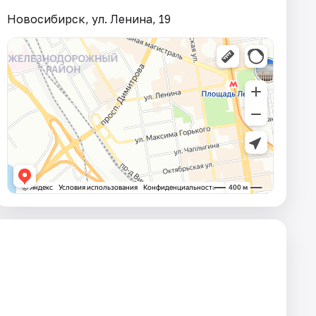
Новосибирск, ул. Ленина, 19