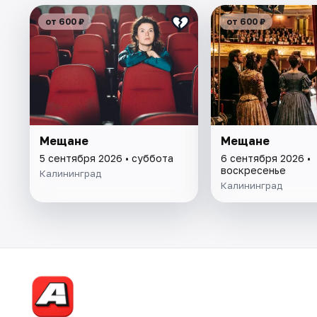
от 600 ₽
от 600 ₽
Мещане
Мещане
5 сентября 2026 • суббота
6 сентября 2026 •
воскресенье
Калининград
Калининград