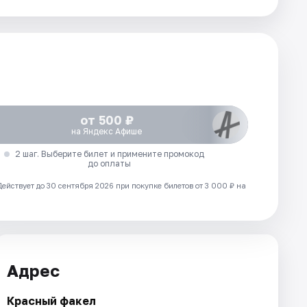
от 500 ₽
на Яндекс Афише
2 шаг. Выберите билет и примените промокод
до оплаты
Действует до 30 сентября 2026 при покупке билетов от 3 000 ₽ на
Адрес
Красный факел