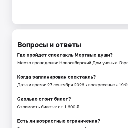
Вопросы и ответы
Где пройдет спектакль Мертвые души?
Место проведения:
Новосибирский Дом ученых
. Го
Когда запланирован спектакль?
Дата и время:
27 сентября 2026
• воскресенье • 19:0
Сколько стоит билет?
Стоимость билета: от 1 600 ₽.
Есть ли возрастные ограничения?