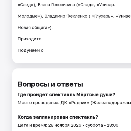
«След»), Елена Головизина («След», «Универ.
Молодые»), Владимир Фекленко ( «Глухарь», «Униве
Новая общага»).
Приходите.
Подумаем о
Вопросы и ответы
Где пройдет спектакль Мёртвые души?
Место проведения:
ДК «Родник» (Железнодорожны
Когда запланирован спектакль?
Дата и время:
28 ноября 2026
• суббота • 18:00.