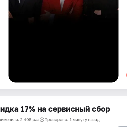
идка 17% на сервисный сбор
рименили: 2 408 раз
Проверено: 1 минуту назад