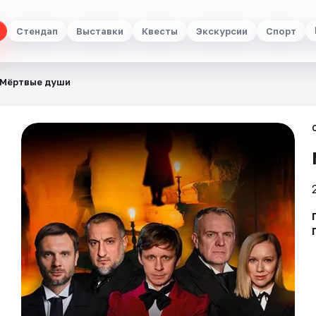
Стендап
Выставки
Квесты
Экскурсии
Спорт
Мёртвые души