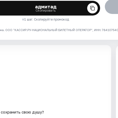
адмитад
Скопировать
1 шаг. Скопируйте промокод
ма. ООО "КАССИР.РУ-НАЦИОНАЛЬНЫЙ БИЛЕТНЫЙ ОПЕРАТОР", ИНН: 7841075409
 сохранить свою душу?