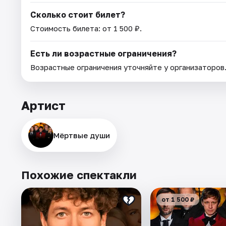
Сколько стоит билет?
Стоимость билета: от 1 500 ₽.
Есть ли возрастные ограничения?
Возрастные ограничения уточняйте у организаторов
Артист
Мёртвые души
Похожие спектакли
от 1 500 ₽