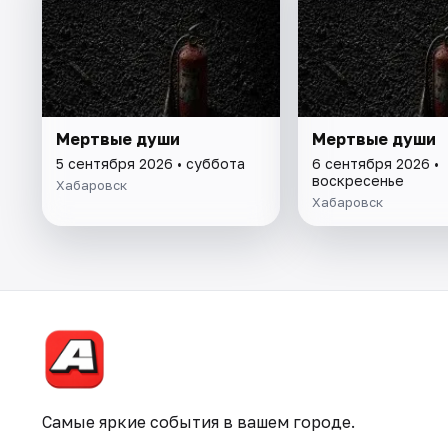
Мертвые души
Мертвые души
5 сентября 2026 • суббота
6 сентября 2026 •
воскресенье
Хабаровск
Хабаровск
Самые яркие события в вашем городе.