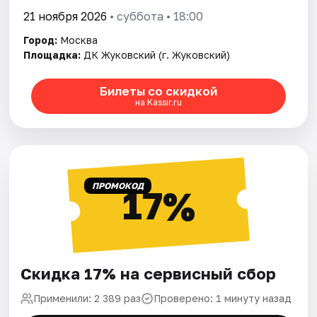
21 ноября 2026
• суббота • 18:00
Город:
Москва
Площадка:
ДК Жуковский (г. Жуковский)
Билеты со скидкой
на Kassir.ru
ПРОМОКОД
17%
Скидка 17% на сервисный сбор
Применили: 2 389 раз
Проверено: 1 минуту назад