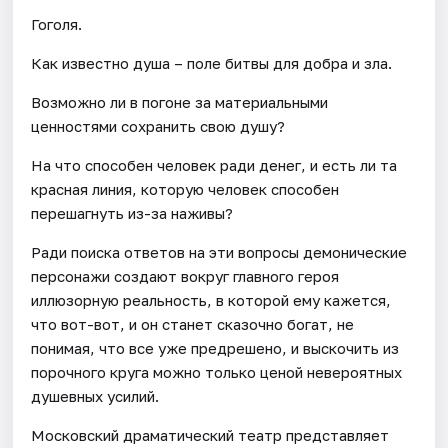
Гоголя.
Как известно душа – поле битвы для добра и зла.
Возможно ли в погоне за материальными
ценностями сохранить свою душу?
На что способен человек ради денег, и есть ли та
красная линия, которую человек способен
перешагнуть из-за наживы?
Ради поиска ответов на эти вопросы демонические
персонажи создают вокруг главного героя
иллюзорную реальность, в которой ему кажется,
что вот-вот, и он станет сказочно богат, не
понимая, что все уже предрешено, и выскочить из
порочного круга можно только ценой невероятных
душевных усилий.
Московский драматический театр представляет