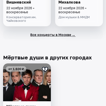
Вишневский
Михалкова
22 ноября 2026 •
22 ноября 2026 •
воскресенье
воскресенье
Консерватория им.
Дом музыки & ММДМ
Чайковского
→
Все концерты в Москве
Мёртвые души в других городах
от 1 600 ₽