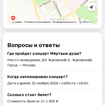
Вопросы и ответы
Где пройдет концерт Мёртвые души?
Место проведения:
ДК Жуковский (г. Жуковский)
.
Город — Москва.
Когда запланирован концерт?
Дата и время:
21 ноября 2026
• суббота • 18:00.
Сколько стоит билет?
Стоимость билета: от 1 900 ₽.