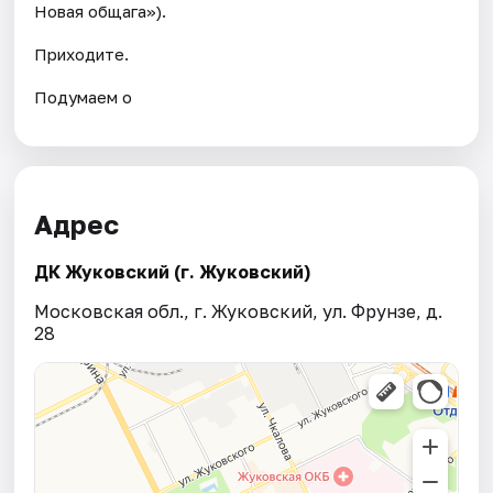
Новая общага»).
Приходите.
Подумаем о
Адрес
ДК Жуковский (г. Жуковский)
Московская обл., г. Жуковский, ул. Фрунзе, д.
28