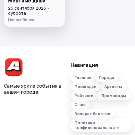
Мёртвые души
26 сентября 2026 •
суббота
Новосибирск
Навигация
Главная
Города
Самые яркие события в
Площадки
Артисты
вашем городе.
Рейтинги
Промокоды
О нас
Возврат билетов
Политика
конфиденциальности