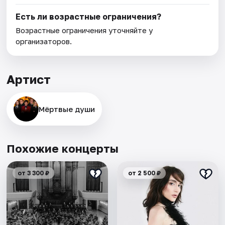
Есть ли возрастные ограничения?
Возрастные ограничения уточняйте у
организаторов.
Артист
Мёртвые души
Похожие концерты
от 3 300 ₽
от 2 500 ₽