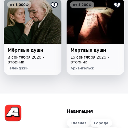
от 1 000 ₽
от 1 200 ₽
Мёртвые души
Мертвые души
8 сентября 2026 •
15 сентября 2026 •
вторник
вторник
Геленджик
Архангельск
Навигация
Главная
Города