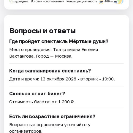
Вопросы и ответы
Где пройдет спектакль Мёртвые души?
Место проведения:
Театр имени Евгения
Вахтангова
. Город — Москва.
Когда запланирован спектакль?
Дата и время:
13 октября 2026
• вторник • 19:00.
Сколько стоит билет?
Стоимость билета: от 1 200 ₽.
Есть ли возрастные ограничения?
Возрастные ограничения уточняйте у
организаторов.