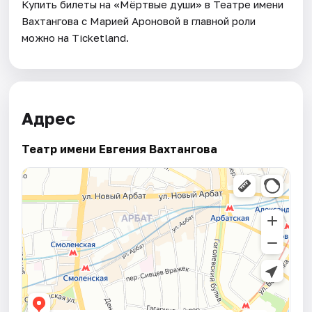
Купить билеты на «Мёртвые души» в Театре имени
Вахтангова с Марией Ароновой в главной роли
можно на Ticketland.
Адрес
Театр имени Евгения Вахтангова