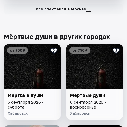
→
Все спектакли в Москве
Мёртвые души в других городах
от 750 ₽
от 750 ₽
Мертвые души
Мертвые души
5 сентября 2026 •
6 сентября 2026 •
суббота
воскресенье
Хабаровск
Хабаровск