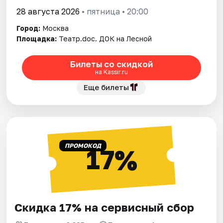
28 августа 2026
• пятница • 20:00
Город:
Москва
Площадка:
Театр.doc. ДОК на Лесной
Билеты со скидкой
на Kassir.ru
Еще билеты
ПРОМОКОД
17%
Скидка 17% на сервисный сбор