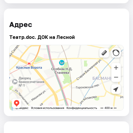
Адрес
Театр.doc. ДОК на Лесной