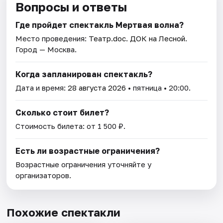
Вопросы и ответы
Где пройдет спектакль Мертвая волна?
Место проведения:
Театр.doc. ДОК на Лесной
.
Город — Москва.
Когда запланирован спектакль?
Дата и время:
28 августа 2026
• пятница • 20:00.
Сколько стоит билет?
Стоимость билета: от 1 500 ₽.
Есть ли возрастные ограничения?
Возрастные ограничения уточняйте у
организаторов.
Похожие спектакли