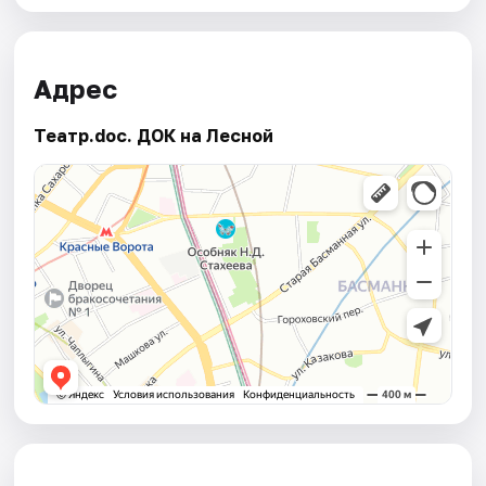
Адрес
Театр.doc. ДОК на Лесной