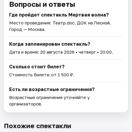
Вопросы и ответы
Где пройдет спектакль Мертвая волна?
Место проведения:
Театр.doc. ДОК на Лесной
.
Город — Москва.
Когда запланирован спектакль?
Дата и время:
20 августа 2026
• четверг • 20:00.
Сколько стоит билет?
Стоимость билета: от 1 500 ₽.
Есть ли возрастные ограничения?
Возрастные ограничения уточняйте у
организаторов.
Похожие спектакли