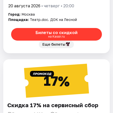
20 августа 2026
• четверг • 20:00
Город:
Москва
Площадка:
Театр.doc. ДОК на Лесной
Билеты со скидкой
на Kassir.ru
Еще билеты
ПРОМОКОД
17%
Скидка 17% на сервисный сбор