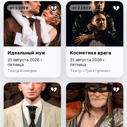
от 1 200 ₽
от 2 160 ₽
Идеальный муж
Косметика врага
21 августа 2026 •
21 августа 2026 •
пятница
пятница
Театр Комедии
Театр «Три ступени»