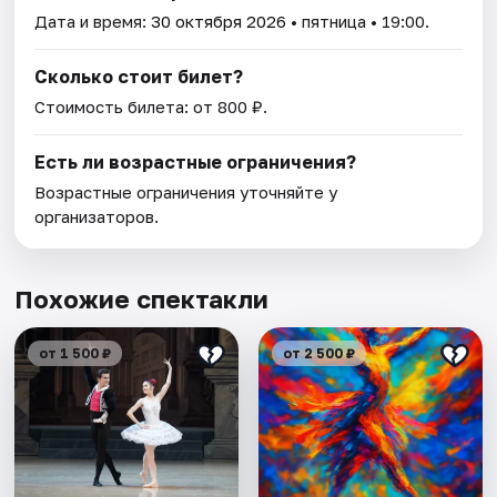
Дата и время:
30 октября 2026
• пятница • 19:00.
Сколько стоит билет?
Стоимость билета: от 800 ₽.
Есть ли возрастные ограничения?
Возрастные ограничения уточняйте у
организаторов.
Похожие спектакли
от 1 500 ₽
от 2 500 ₽