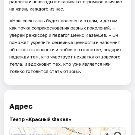
радости и невзгоды и оказывают огромное влияние
на жизнь каждого из нас.
«Наш спектакль будет полезен и отцам, и детям
как точка соприкосновения разных поколений, –
уверен режиссер и педагог Денис Казанцев. – Он
поможет укрепить семейные ценности и напомнит
об ответственности и любви в отцовстве, подарит
надежду тем, кто чувствует нехватку отцовского
тепла, и вдохновит тех, кто уже является или
только готовится стать отцом».
Адрес
Театр «Красный Факел»