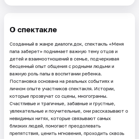
О спектакле
Созданный в жанре диалоги.док, спектакль «Меня
папа заберет» поднимает важную тему отцов и
детей и взаимоотношений в семье, подчеркивая
бесценный опыт общения с родными людьми и
важную роль папы в воспитании ребенка.
Постановка основана на реальных событиях и
личном опыте участников спектакля. Истории,
которые прозвучат со сцены, многогранны.
Счастливые и трагичные, забавные и грустные,
увлекательные и поучительные, они рассказывают о
невидимых нитях, которые связывают самых
близких людей, помогают преодолевать
препятствия, ценить мгновения, проходить сквозь