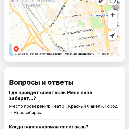
Вопросы и ответы
Где пройдет спектакль Меня папа
заберет...?
Место проведения:
Театр «Красный Факел»
. Город
— Новосибирск.
Когда запланирован спектакль?