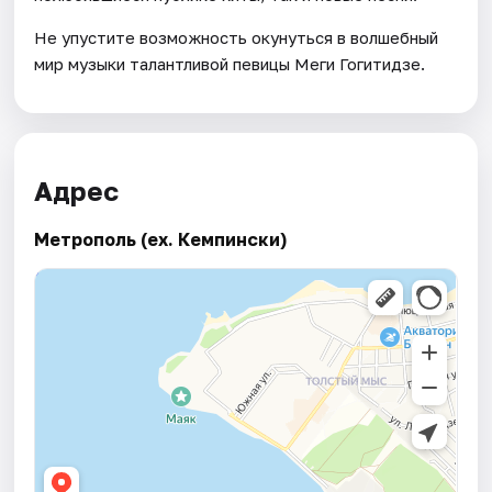
Не упустите возможность окунуться в волшебный
мир музыки талантливой певицы Меги Гогитидзе.
Адрес
Метрополь (ex. Кемпински)