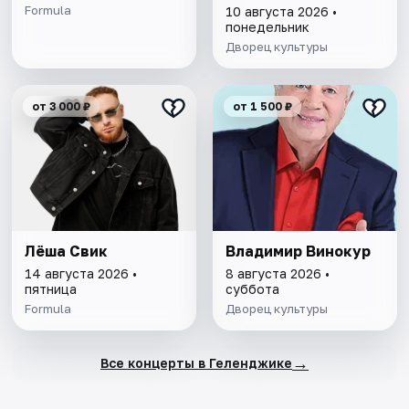
Formula
10 августа 2026 •
понедельник
Дворец культуры
от 3 000 ₽
от 1 500 ₽
Лёша Свик
Владимир Винокур
14 августа 2026 •
8 августа 2026 •
пятница
суббота
Formula
Дворец культуры
→
Все концерты в Геленджике