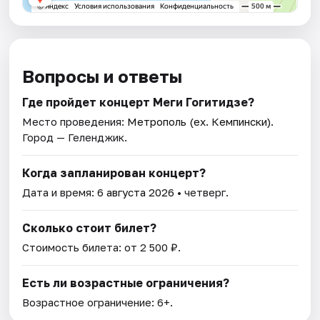
Вопросы и ответы
Где пройдет концерт Меги Гогитидзе?
Место проведения:
Метрополь (ex. Кемпински)
.
Город — Геленджик.
Когда запланирован концерт?
Дата и время:
6 августа 2026
• четверг.
Сколько стоит билет?
Стоимость билета: от 2 500 ₽.
Есть ли возрастные ограничения?
Возрастное ограничение: 6+.