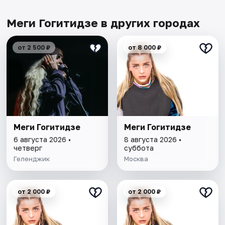
Меги Гогитидзе в других городах
от 2 500 ₽
от 8 000 ₽
Меги Гогитидзе
Меги Гогитидзе
6 августа 2026 •
8 августа 2026 •
четверг
суббота
Геленджик
Москва
от 2 000 ₽
от 2 000 ₽