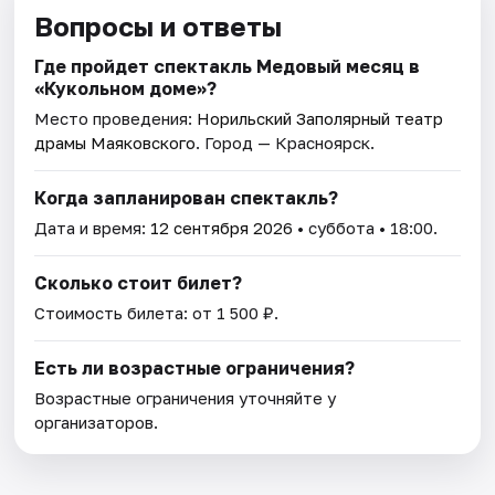
Вопросы и ответы
Где пройдет спектакль Медовый месяц в
«Кукольном доме»?
Место проведения:
Норильский Заполярный театр
драмы Маяковского
. Город — Красноярск.
Когда запланирован спектакль?
Дата и время:
12 сентября 2026
• суббота • 18:00.
Сколько стоит билет?
Стоимость билета: от 1 500 ₽.
Есть ли возрастные ограничения?
Возрастные ограничения уточняйте у
организаторов.