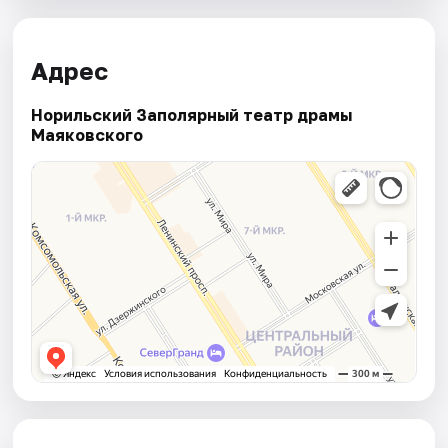
Адрес
Норильский Заполярный театр драмы
Маяковского