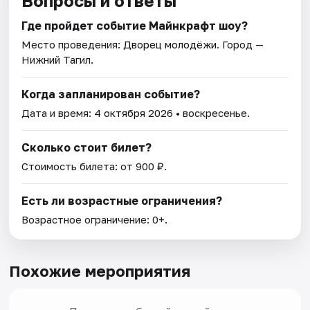
Вопросы и ответы
Где пройдет событие Майнкрафт шоу?
Место проведения:
Дворец молодёжи
. Город —
Нижний Тагил.
Когда запланирован событие?
Дата и время:
4 октября 2026
• воскресенье.
Сколько стоит билет?
Стоимость билета: от 900 ₽.
Есть ли возрастные ограничения?
Возрастное ограничение: 0+.
Похожие мероприятия