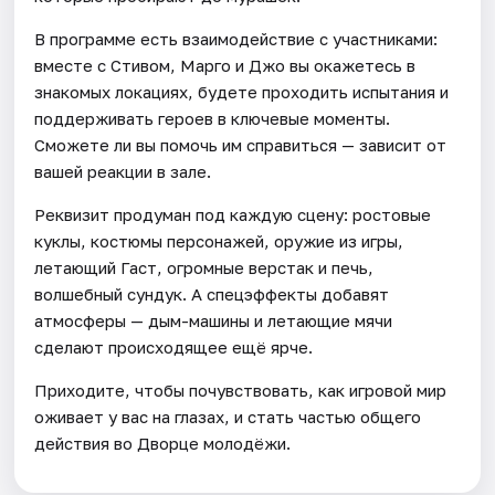
В программе есть взаимодействие с участниками:
вместе с Стивом, Марго и Джо вы окажетесь в
знакомых локациях, будете проходить испытания и
поддерживать героев в ключевые моменты.
Сможете ли вы помочь им справиться — зависит от
вашей реакции в зале.
Реквизит продуман под каждую сцену: ростовые
куклы, костюмы персонажей, оружие из игры,
летающий Гаст, огромные верстак и печь,
волшебный сундук. А спецэффекты добавят
атмосферы — дым-машины и летающие мячи
сделают происходящее ещё ярче.
Приходите, чтобы почувствовать, как игровой мир
оживает у вас на глазах, и стать частью общего
действия во Дворце молодёжи.