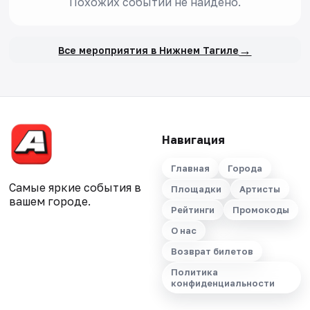
Похожих событий не найдено.
→
Все мероприятия в Нижнем Тагиле
Навигация
Главная
Города
Самые яркие события в
Площадки
Артисты
вашем городе.
Рейтинги
Промокоды
О нас
Возврат билетов
Политика
конфиденциальности