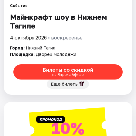
Рейтинги
Событие
Майнкрафт шоу в Нижнем
Тагиле
4 октября 2026
• воскресенье
Город:
Нижний Тагил
Площадка:
Дворец молодёжи
Билеты со скидкой
на Яндекс Афише
Еще билеты
ПРОМОКОД
10%