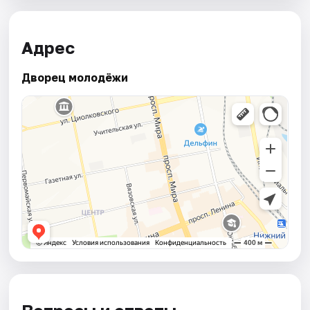
Адрес
Дворец молодёжи