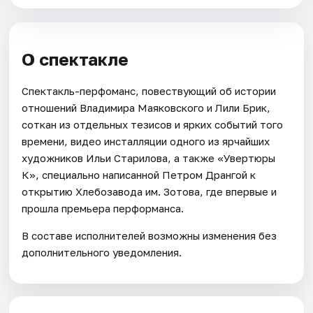
О спектакле
Спектакль-перфоманс, повествующий об истории
отношений Владимира Маяковского и Лили Брик,
соткан из отдельных тезисов и ярких событий того
времени, видео инсталляции одного из ярчайших
художников Ильи Старилова, а также «Увертюры
К», специально написанной Петром Дрангой к
открытию Хлебозавода им. Зотова, где впервые и
прошла премьера перформанса.
В составе исполнителей возможны изменения без
дополнительного уведомления.