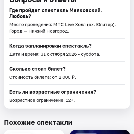
Где пройдет спектакль Маяковский.
Любовь?
Место проведения:
МТС Live Холл (ex. Юпитер)
.
Город — Нижний Новгород.
Когда запланирован спектакль?
Дата и время:
31 октября 2026
• суббота.
Сколько стоит билет?
Стоимость билета: от 2 000 ₽.
Есть ли возрастные ограничения?
Возрастное ограничение: 12+.
Похожие спектакли