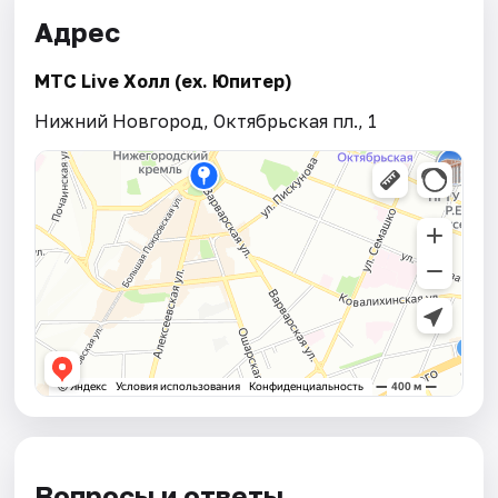
Адрес
МТС Live Холл (ex. Юпитер)
Нижний Новгород, Октябрьская пл., 1
Вопросы и ответы