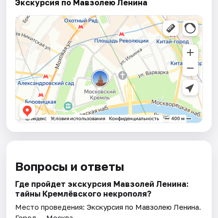
Экскурсия по Мавзолею Ленина
Вопросы и ответы
Где пройдет экскурсия Мавзолей Ленина:
тайны Кремлёвского некрополя?
Место проведения:
Экскурсия по Мавзолею Ленина
.
Город — Москва.