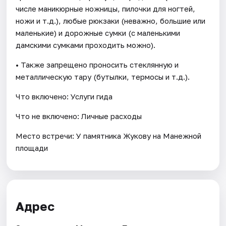
числе маникюрные ножницы, пилочки для ногтей,
ножи и т.д.), любые рюкзаки (неважно, большие или
маленькие) и дорожные сумки (с маленькими
дамскими сумками проходить можно).
• Также запрещено проносить стеклянную и
металлическую тару (бутылки, термосы и т.д.).
Что включено: Услуги гида
Что не включено: Личные расходы
Место встречи: У памятника Жукову на Манежной
площади
Адрес