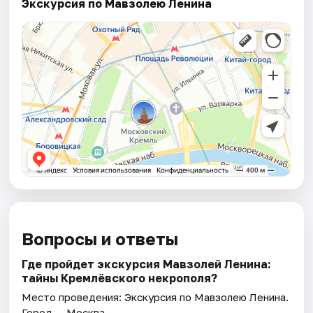
Экскурсия по Мавзолею Ленина
Вопросы и ответы
Где пройдет экскурсия Мавзолей Ленина:
тайны Кремлёвского некрополя?
Место проведения:
Экскурсия по Мавзолею Ленина
.
Город — Москва.