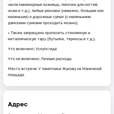
числе маникюрные ножницы, пилочки для ногтей,
ножи и т.д.), любые рюкзаки (неважно, большие или
маленькие) и дорожные сумки (с маленькими
дамскими сумками проходить можно).
• Также запрещено проносить стеклянную и
металлическую тару (бутылки, термосы и т.д.).
Что включено: Услуги гида
Что не включено: Личные расходы
Место встречи: У памятника Жукову на Манежной
площади
Адрес