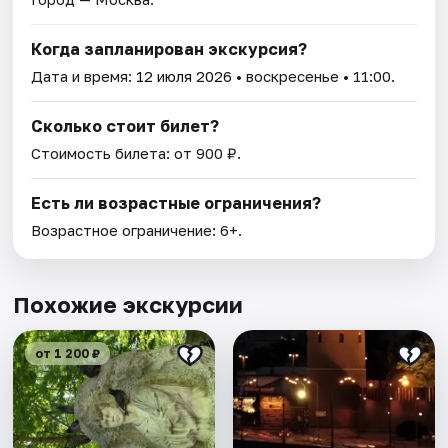
Когда запланирован экскурсия?
Дата и время:
12 июля 2026
• воскресенье • 11:00.
Сколько стоит билет?
Стоимость билета: от 900 ₽.
Есть ли возрастные ограничения?
Возрастное ограничение: 6+.
Похожие экскурсии
от 1 200 ₽