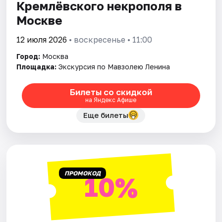
Кремлёвского некрополя в
Москве
12 июля 2026
• воскресенье • 11:00
Город:
Москва
Площадка:
Экскурсия по Мавзолею Ленина
Билеты со скидкой
на Яндекс Афише
Еще билеты
ПРОМОКОД
10%