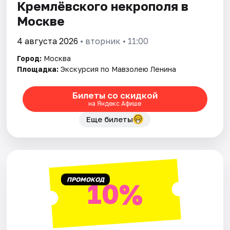
Кремлёвского некрополя в
Москве
4 августа 2026
• вторник • 11:00
Город:
Москва
Площадка:
Экскурсия по Мавзолею Ленина
Билеты со скидкой
на Яндекс Афише
Еще билеты
ПРОМОКОД
10%