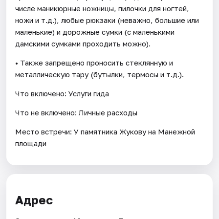
числе маникюрные ножницы, пилочки для ногтей,
ножи и т.д.), любые рюкзаки (неважно, большие или
маленькие) и дорожные сумки (с маленькими
дамскими сумками проходить можно).
• Также запрещено проносить стеклянную и
металлическую тару (бутылки, термосы и т.д.).
Что включено: Услуги гида
Что не включено: Личные расходы
Место встречи: У памятника Жукову на Манежной
площади
Адрес