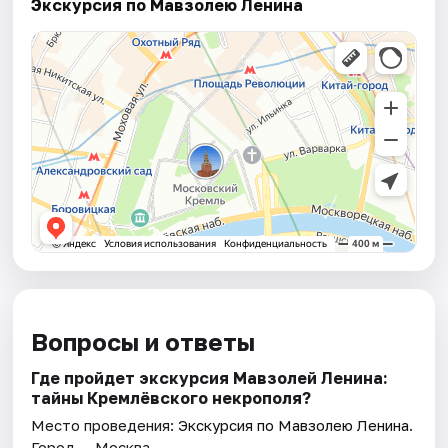
Экскурсия по Мавзолею Ленина
Вопросы и ответы
Где пройдет экскурсия Мавзолей Ленина:
тайны Кремлёвского некрополя?
Место проведения:
Экскурсия по Мавзолею Ленина
.
Город — Москва.