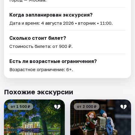
Когда запланирован экскурсия?
Дата и время:
4 августа 2026
• вторник • 11:00.
Сколько стоит билет?
Стоимость билета: от 900 ₽.
Есть ли возрастные ограничения?
Возрастное ограничение: 6+.
Похожие экскурсии
от 1 500 ₽
от 2 000 ₽