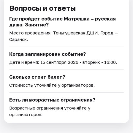
Вопросы и ответы
Где пройдет событие Матрешка – русская
душа. Занятие?
Место проведения:
Теньгушевская ДШИ
. Город —
Саранск.
Когда запланирован событие?
Дата и время:
15 сентября 2026
• вторник • 16:00.
Сколько стоит билет?
Стоимость уточняйте у организаторов.
Есть ли возрастные ограничения?
Возрастные ограничения уточняйте у
организаторов.