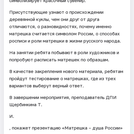
символизирует красочный сувенир.
Присутствующие узнают о происхождении
деревянной куклы, чем они друг от друга
отличаются, о разновидностях, почему именно
матрешка считается символом России, о способах
росписи и роли матрешки в жизни русского народа.
На занятии ребята побывают в роли художников и
попробуют расписать матрешек по образцам.
В качестве закрепления нового материала, ребятам
пройдут тестирование о матрешках, где из трех
вариантов выберут верный ответ.
В завершении мероприятия, преподаватель ДПИ
Щербинкина Т.
И.
, покажет презентацию «Матрешка – душа России»