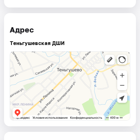
Адрес
Теньгушевская ДШИ