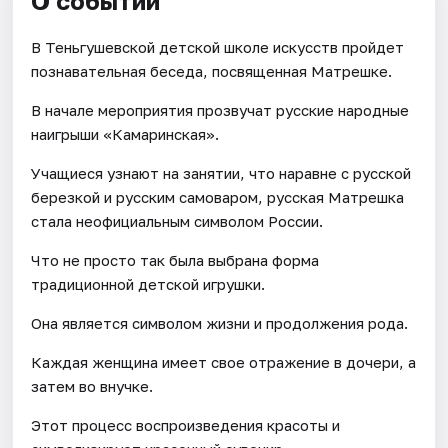
О событии
В Теньгушевской детской школе искусств пройдет
познавательная беседа, посвященная Матрешке.
В начале мероприятия прозвучат русские народные
наигрыши «Камаринская».
Учащиеся узнают на занятии, что наравне с русской
березкой и русским самоваром, русская Матрешка
стала неофициальным символом России.
Что не просто так была выбрана форма
традиционной детской игрушки.
Она является символом жизни и продолжения рода.
Каждая женщина имеет свое отражение в дочери, а
затем во внучке.
Этот процесс воспроизведения красоты и