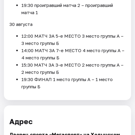
19:30 проигравший матча 2 – проигравший
матча 1
30 августа
12:00 МАТЧ ЗА 5-е МЕСТО 3 место группы А –
3 место группы Б
14:00 МАТЧ ЗА 7-е МЕСТО 4 место группы А –
4 место группы Б
15:30 МАТЧ ЗА 3-е МЕСТО 2 место группы А –
2 место группы Б
19:30 ФИНАЛ 1 место группы А – 1 место
группы Б
Адрес
Дворец спорта «Мегаспорт» на Ходынском