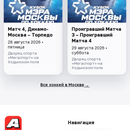
Матч 4, Динамо-
Проигравший Матча
Москва – Торпедо
3 – Проигравший
Матча 4
28 августа 2026 •
пятница
29 августа 2026 •
суббота
Дворец спорта
«Мегаспорт» на
Дворец спорта
Ходынском поле
«Мегаспорт» на
Ходынском поле
→
Все хоккей в Москве
Навигация