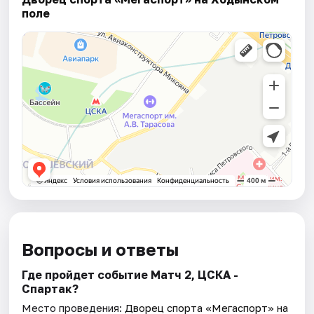
поле
Вопросы и ответы
Где пройдет событие Матч 2, ЦСКА -
Спартак?
Место проведения:
Дворец спорта «Мегаспорт» на