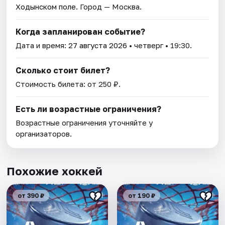
Ходынском поле
. Город — Москва.
Когда запланирован событие?
Дата и время:
27 августа 2026
• четверг • 19:30.
Сколько стоит билет?
Стоимость билета: от 250 ₽.
Есть ли возрастные ограничения?
Возрастные ограничения уточняйте у
организаторов.
Похожие хоккей
от 390 ₽
от 190 ₽