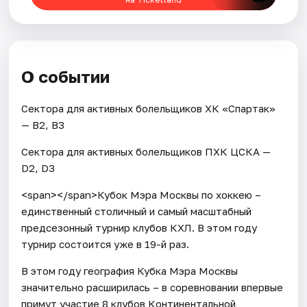
О событии
Сектора для активных болельщиков ХК «Спартак»
— В2, В3
Сектора для активных болельщиков ПХК ЦСКА —
D2, D3
<span></span>Кубок Мэра Москвы по хоккею –
единственный столичный и самый масштабный
предсезонный турнир клубов КХЛ. В этом году
турнир состоится уже в 19-й раз.
В этом году география Кубка Мэра Москвы
значительно расширилась – в соревновании впервые
примут участие 8 клубов Континентальной