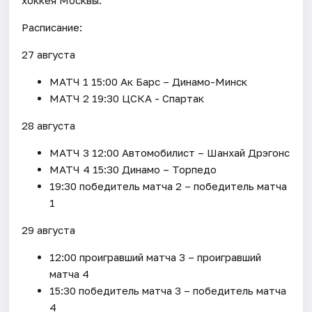
Расписание:
27 августа
МАТЧ 1 15:00 Ак Барс – Динамо-Минск
МАТЧ 2 19:30 ЦСКА - Спартак
28 августа
МАТЧ 3 12:00 Автомобилист – Шанхай Дрэгонс
МАТЧ 4 15:30 Динамо – Торпедо
19:30 победитель матча 2 – победитель матча
1
29 августа
12:00 проигравший матча 3 – проигравший
матча 4
15:30 победитель матча 3 – победитель матча
4