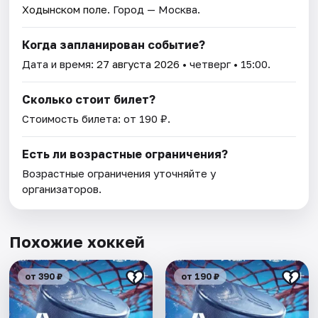
Ходынском поле
. Город — Москва.
Когда запланирован событие?
Дата и время:
27 августа 2026
• четверг • 15:00.
Сколько стоит билет?
Стоимость билета: от 190 ₽.
Есть ли возрастные ограничения?
Возрастные ограничения уточняйте у
организаторов.
Похожие хоккей
от 390 ₽
от 190 ₽