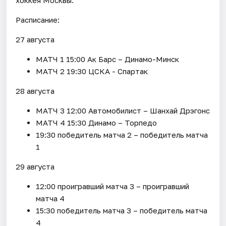
Расписание:
27 августа
МАТЧ 1 15:00 Ак Барс – Динамо-Минск
МАТЧ 2 19:30 ЦСКА - Спартак
28 августа
МАТЧ 3 12:00 Автомобилист – Шанхай Дрэгонс
МАТЧ 4 15:30 Динамо – Торпедо
19:30 победитель матча 2 – победитель матча
1
29 августа
12:00 проигравший матча 3 – проигравший
матча 4
15:30 победитель матча 3 – победитель матча
4