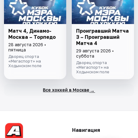
Матч 4, Динамо-
Проигравший Матча
Москва – Торпедо
3 – Проигравший
Матча 4
28 августа 2026 •
пятница
29 августа 2026 •
суббота
Дворец спорта
«Мегаспорт» на
Дворец спорта
Ходынском поле
«Мегаспорт» на
Ходынском поле
→
Все хоккей в Москве
Навигация