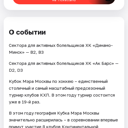
О событии
Сектора для активных болельщиков ХК «Динамо-
Минск» — В2, В3
Сектора для активных болельщиков ХК «Ак Барс» —
D2, D3
Кубок Мэра Москвы по хоккею – единственный
столичный и самый масштабный предсезонный
турнир клубов КХЛ. В этом году турнир состоится
уже в 19-й раз.
В этом году география Кубка Мэра Москвы
значительно расширилась – в соревновании впервые
примут участие 8 клубов Континентальной