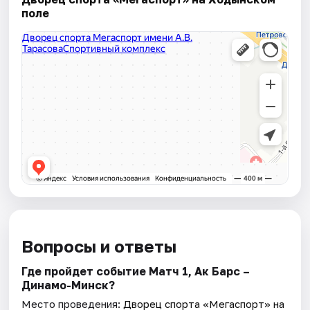
поле
Вопросы и ответы
Где пройдет событие Матч 1, Ак Барс –
Динамо-Минск?
Место проведения:
Дворец спорта «Мегаспорт» на