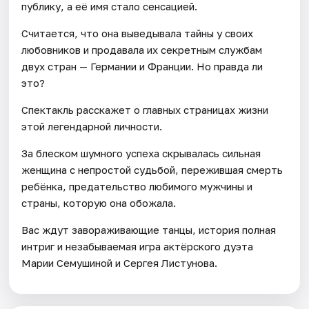
публику, а её имя стало сенсацией.
Считается, что она выведывала тайны у своих
любовников и продавала их секретным службам
двух стран — Германии и Франции. Но правда ли
это?
Спектакль расскажет о главных страницах жизни
этой легендарной личности.
За блеском шумного успеха скрывалась сильная
женщина с непростой судьбой, пережившая смерть
ребёнка, предательство любимого мужчины и
страны, которую она обожала.
Вас ждут завораживающие танцы, история полная
интриг и незабываемая игра актёрского дуэта
Марии Семушиной и Сергея Листунова.