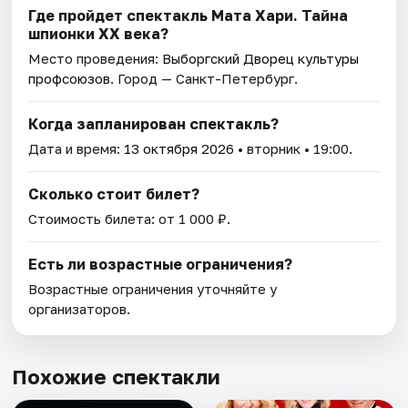
Где пройдет спектакль Мата Хари. Тайна
шпионки ХХ века?
Место проведения:
Выборгский Дворец культуры
профсоюзов
. Город — Санкт-Петербург.
Когда запланирован спектакль?
Дата и время:
13 октября 2026
• вторник • 19:00.
Сколько стоит билет?
Стоимость билета: от 1 000 ₽.
Есть ли возрастные ограничения?
Возрастные ограничения уточняйте у
организаторов.
Похожие спектакли