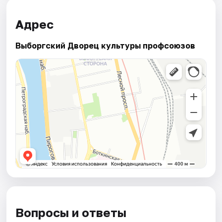
Адрес
Выборгский Дворец культуры профсоюзов
Вопросы и ответы